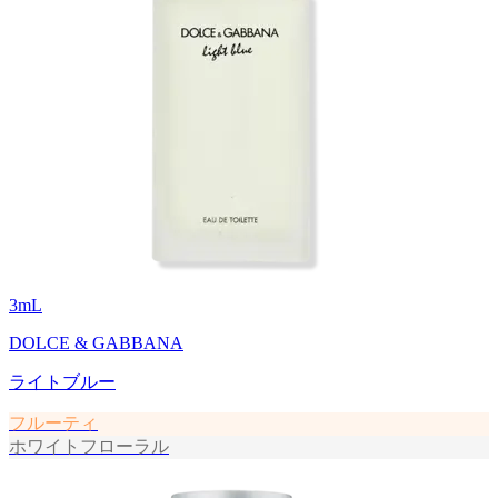
3
mL
DOLCE & GABBANA
ライトブルー
フルーティ
ホワイトフローラル