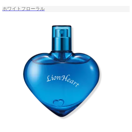
ホワイトフローラル