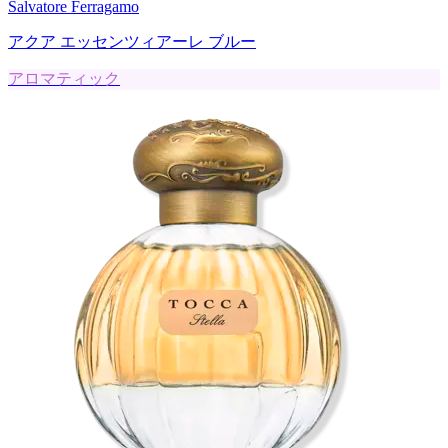
Salvatore Ferragamo
アクア エッセンツィアーレ ブルー
アロマティック