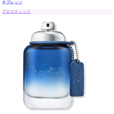
チプレッソ
アロマティック