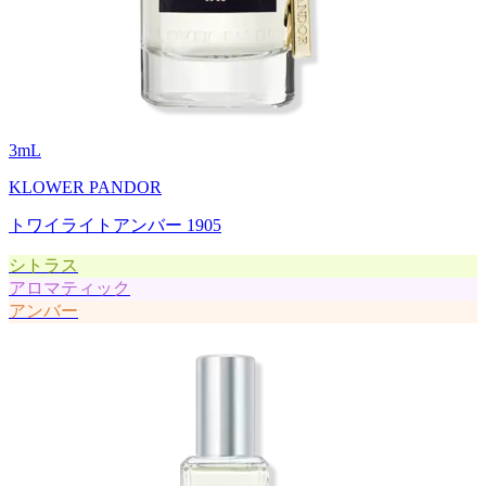
3
mL
KLOWER PANDOR
トワイライトアンバー 1905
シトラス
アロマティック
アンバー