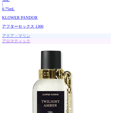
|
0.75
mL
KLOWER PANDOR
アフターセックス 1306
アクア・マリン
アロマティック