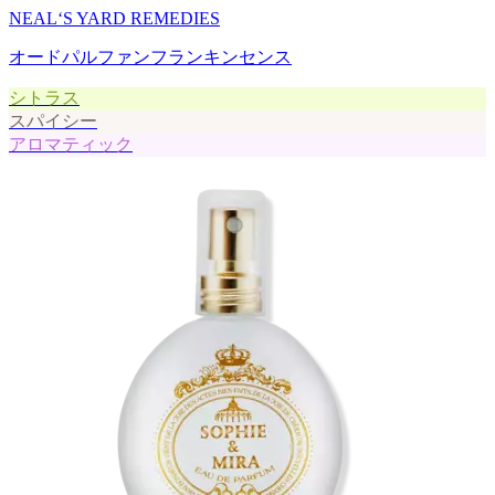
NEAL‘S YARD REMEDIES
オードパルファンフランキンセンス
シトラス
スパイシー
アロマティック