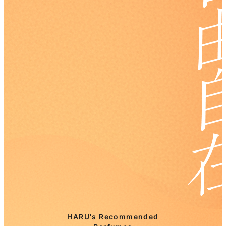
HARU's Recommended