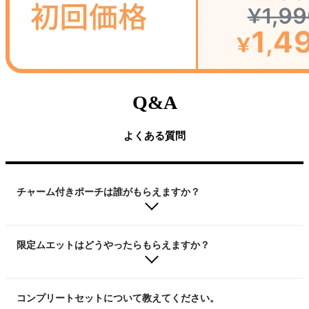
Q&A
よくある質問
チャーム付きポーチは誰がもらえますか？
限定ムエットはどうやったらもらえますか？
コンプリートセットについて教えてください。