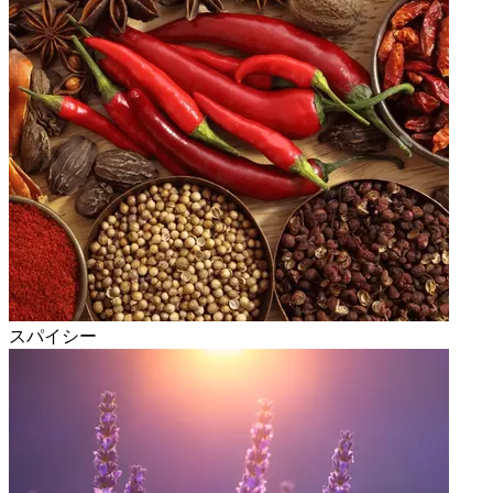
スパイシー