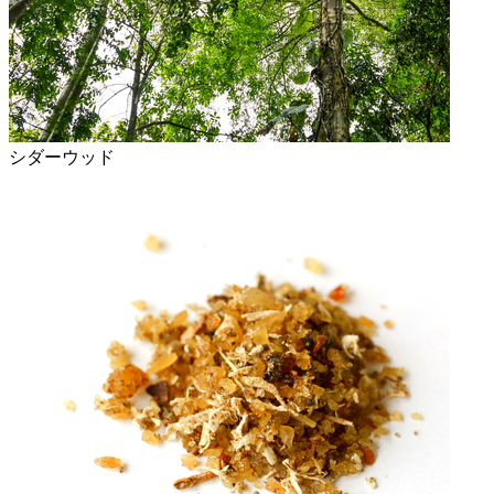
シダーウッド