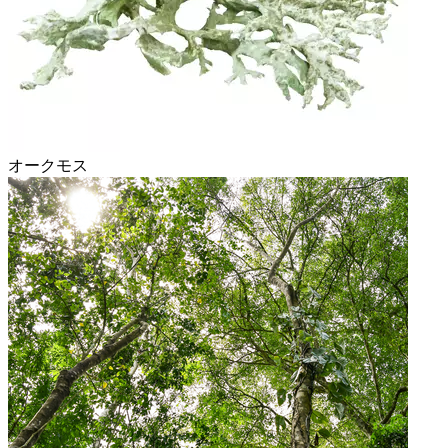
オークモス