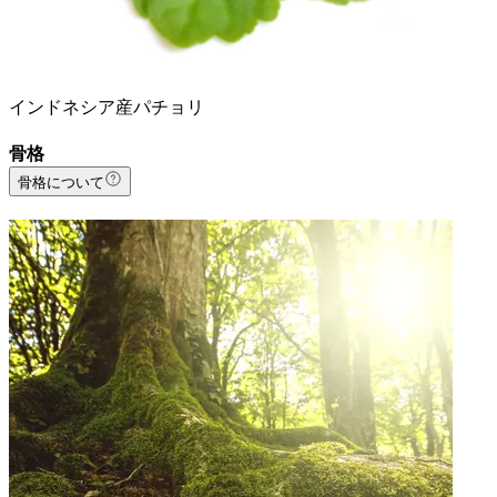
インドネシア産パチョリ
骨格
骨格について