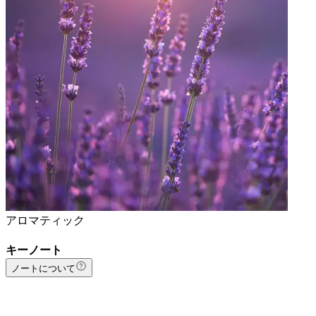
アロマティック
キーノート
ノートについて