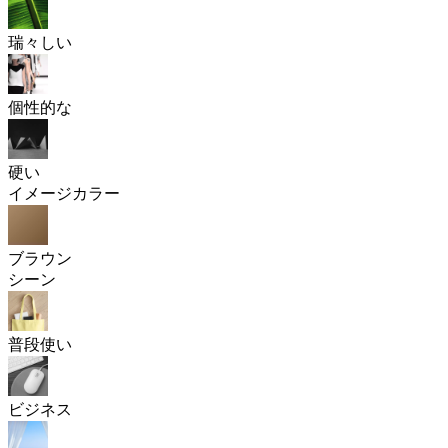
瑞々しい
個性的な
硬い
イメージカラー
ブラウン
シーン
普段使い
ビジネス