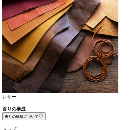
レザー
香りの構成
香りの構成について
トップ