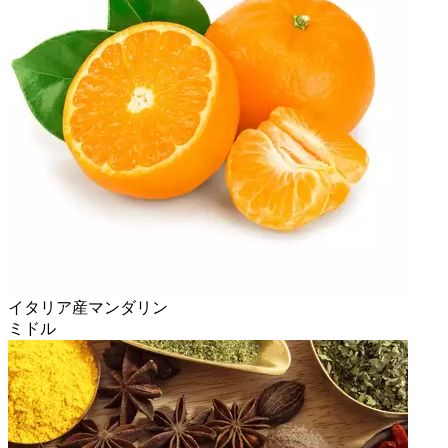
イタリア産マンダリン
ミドル