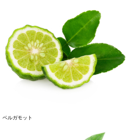
ベルガモット