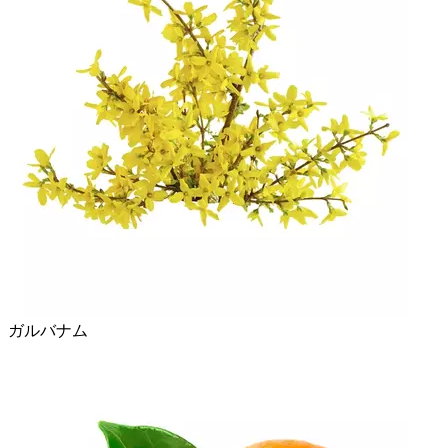
ガルバナム