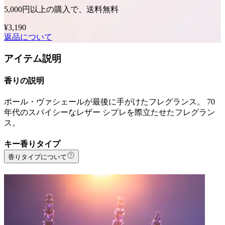
5,000円以上の購入で、送料無料
¥3,190
返品について
アイテム説明
香りの説明
ポール・ヴァシェールが最後に手がけたフレグランス。 70
年代のスパイシーなレザー シプレを際立たせたフレグラン
ス。
キー香りタイプ
香りタイプについて