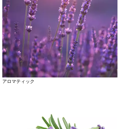
アロマティック