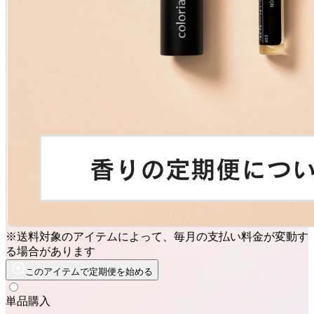
※送料対象のアイテムによって、毎月の支払い料金が変動す
る場合があります
このアイテムで定期便を始める
単品購入