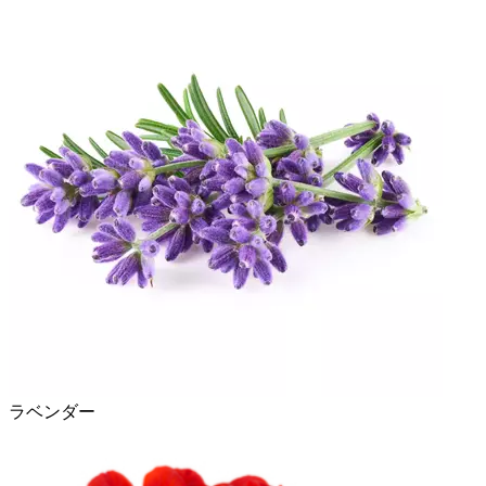
ラベンダー