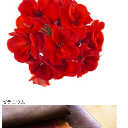
ゼラニウム