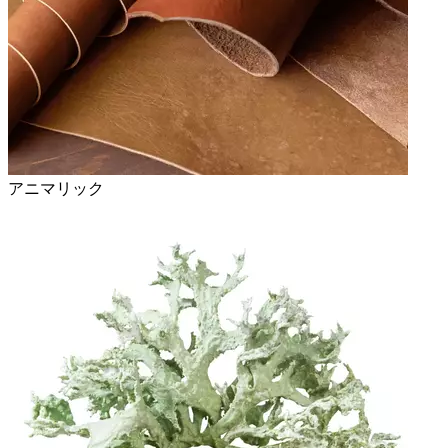
アニマリック