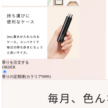
香りを注文する
ORDER
香りの定期便
(
カラリア0999
）