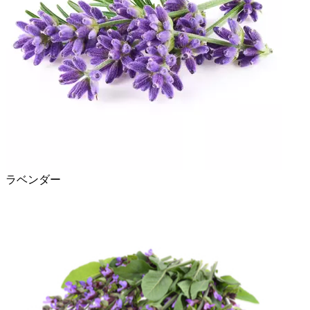
ラベンダー