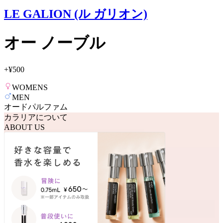
LE GALION (ル ガリオン)
オー ノーブル
+
¥500
WOMENS
MEN
オードパルファム
カラリアについて
ABOUT US