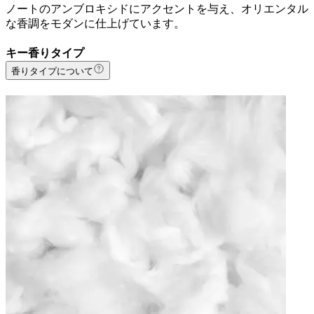
ノートのアンブロキシドにアクセントを与え、オリエンタル
な香調をモダンに仕上げています。
キー香りタイプ
香りタイプについて