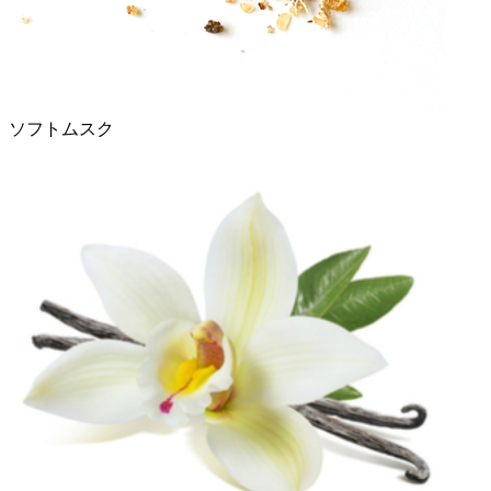
ソフトムスク