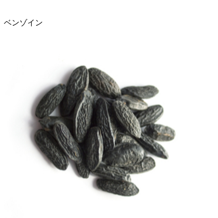
ベンゾイン