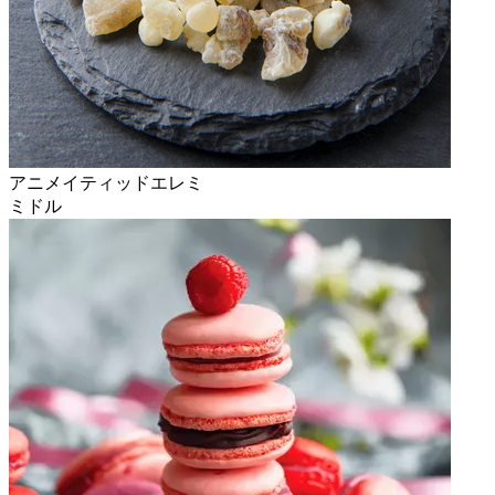
アニメイティッドエレミ
ミドル