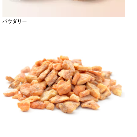
パウダリー