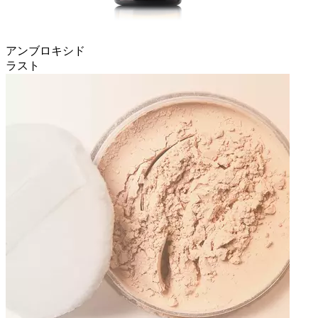
アンブロキシド
ラスト