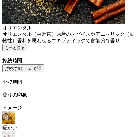
オリエンタル
オリエンタル（中近東）原産のスパイスやアニマリック（動
物性）香料を思わせるエキゾティックで官能的な香り
もっと見る
持続時間
持続時間について
4〜7時間
香りの印象
イメージ
暖かい