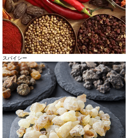
スパイシー