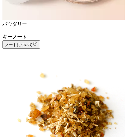
パウダリー
キーノート
ノートについて