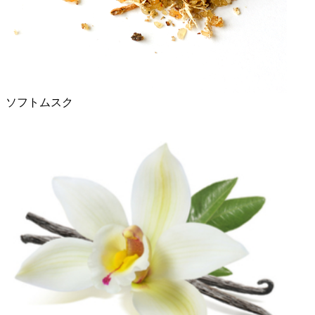
ソフトムスク