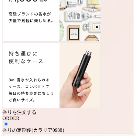
香りを注文する
ORDER
香りの定期便
(
カラリア0988
）