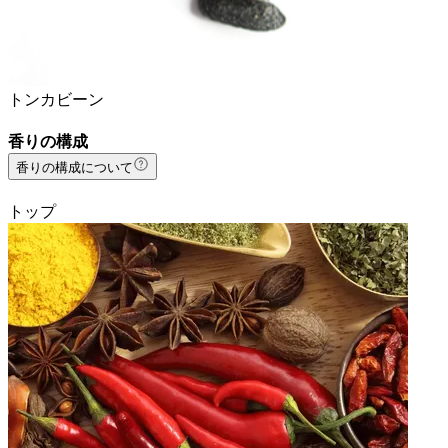
トンカビーン
香りの構成
香りの構成について
トップ