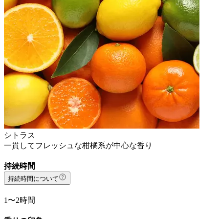
シトラス
一貫してフレッシュな柑橘系が中心な香り
持続時間
持続時間について
1〜2時間