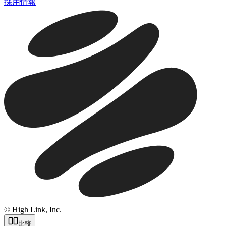
採用情報
© High Link, Inc.
比較