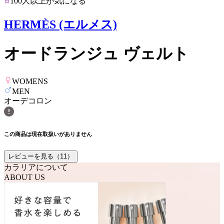
100人以上が気になる
HERMÈS (エルメス)
オードランジュ ヴェルト
WOMENS
MEN
オーデコロン
この商品は現在取扱いがありません
レビューを見る（
11
）
カラリアについて
ABOUT US