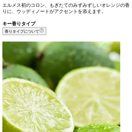
エルメス初のコロン、もぎたてのみずみずしいオレンジの香
りに、ウッディノートがアクセントを添えます。
キー香りタイプ
香りタイプについて