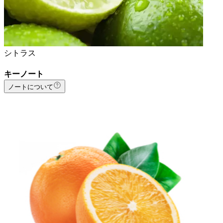
シトラス
キーノート
ノートについて