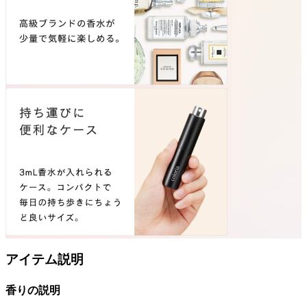
アイテム説明
香りの説明