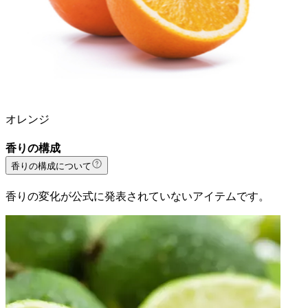
オレンジ
香りの構成
香りの構成について
香りの変化が公式に発表されていないアイテムです。