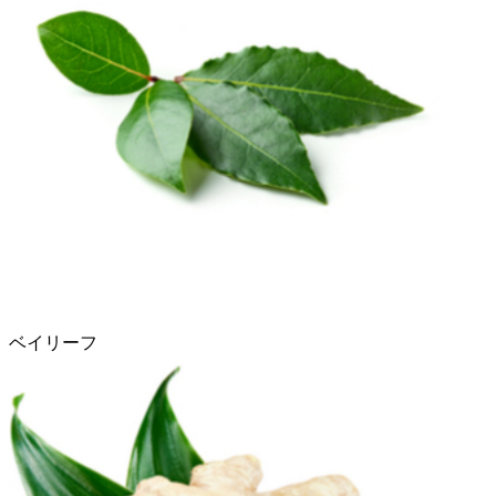
ベイリーフ