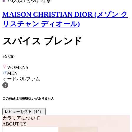
100人以上が気になる
MAISON CHRISTIAN DIOR (メゾン ク
リスチャン ディオール)
スパイス ブレンド
+
¥500
WOMENS
MEN
オードパルファム
この商品は現在取扱いがありません
レビューを見る（
14
）
カラリアについて
ABOUT US