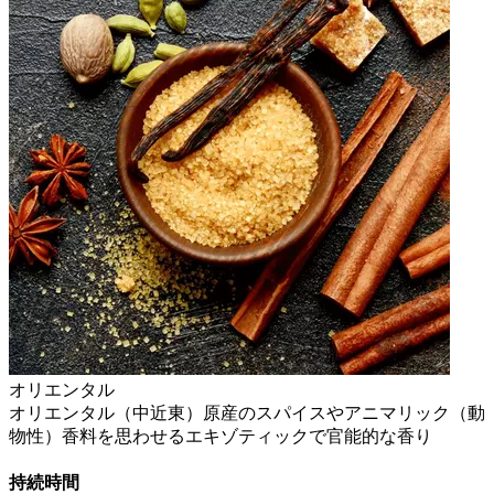
オリエンタル
オリエンタル（中近東）原産のスパイスやアニマリック（動
物性）香料を思わせるエキゾティックで官能的な香り
持続時間