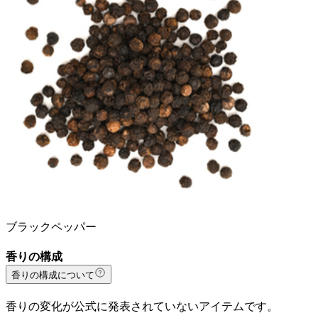
ブラックペッパー
香りの構成
香りの構成について
香りの変化が公式に発表されていないアイテムです。