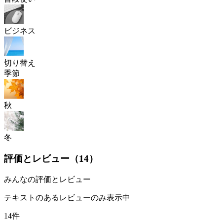
ビジネス
切り替え
季節
秋
冬
評価とレビュー（
14
）
みんなの評価とレビュー
テキストのあるレビューのみ表示中
14件