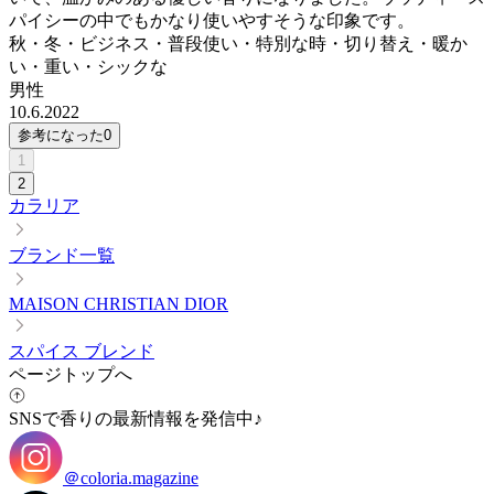
パイシーの中でもかなり使いやすそうな印象です。
秋・冬・ビジネス・普段使い・特別な時・切り替え・暖か
い・重い・シックな
男性
10.6.2022
参考になった
0
1
2
カラリア
ブランド一覧
MAISON CHRISTIAN DIOR
スパイス ブレンド
ページトップへ
SNSで香りの最新情報を発信中♪
＠coloria.magazine