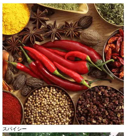
スパイシー