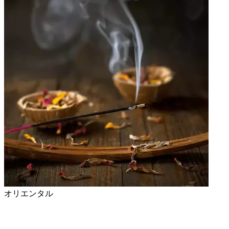
オリエンタル