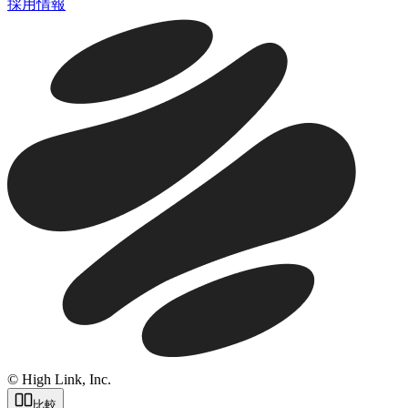
採用情報
© High Link, Inc.
比較