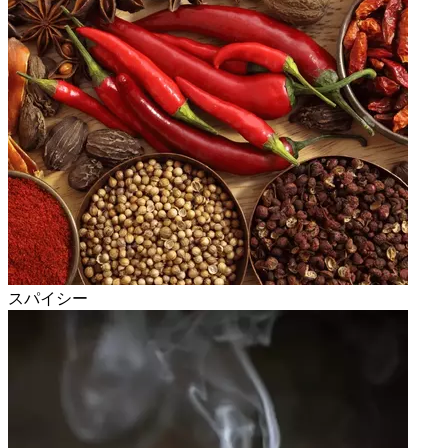
スパイシー