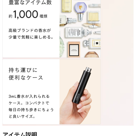
アイテム説明