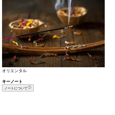
オリエンタル
キーノート
ノートについて