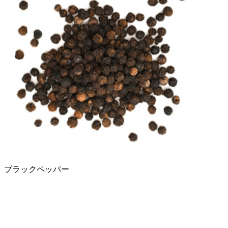
ブラックペッパー