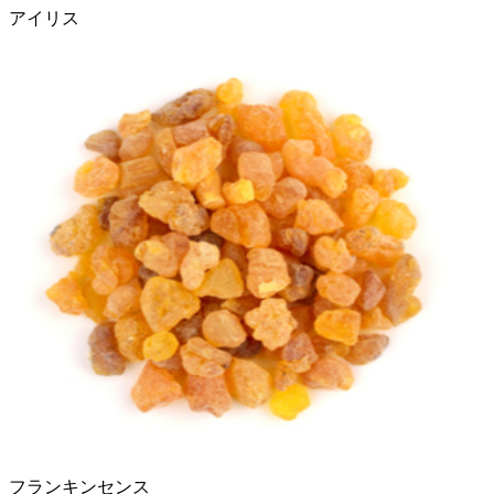
アイリス
フランキンセンス