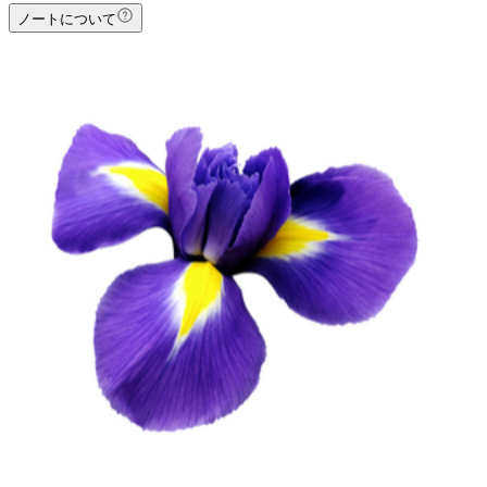
ノートについて