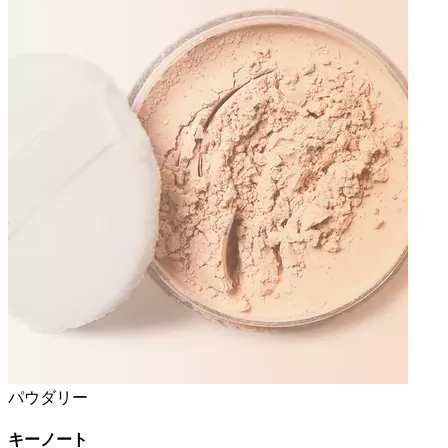
パウダリー
キーノート