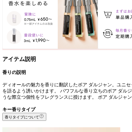
アイテム説明
香りの説明
ディオールの魅力を香りに翻訳したボア ダルジャン。ユニセ
を語るよう誘いかけます。 パワフルな香り立ちのボア ダル
うな際立つ個性をフレグランスに授けます。 ボア ダルジャ
キー香りタイプ
香りタイプについて