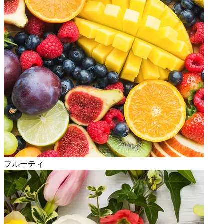
フルーティ