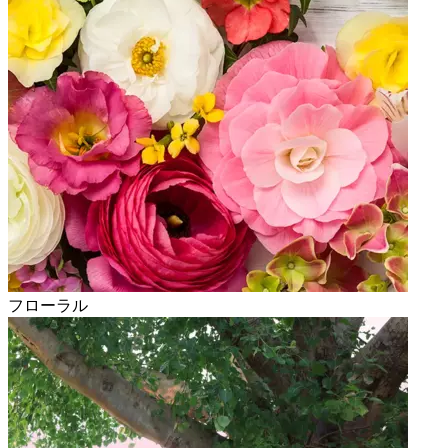
フローラル