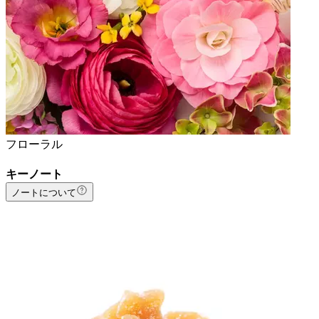
フローラル
キーノート
ノートについて