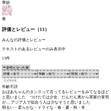
季節
春
評価とレビュー（
13
）
みんなの評価とレビュー
テキストのあるレビューのみ表示中
13件
年齢不詳
おばあちゃんのタンスって言ってるレビューをみてなるほど
と思いました つけたては少女、だんだん奥から実家の箪笥
が… アジア人で似合う人は少なそうと思いました
明るい・柔らかな・ドライな・春・夏・秋・冬