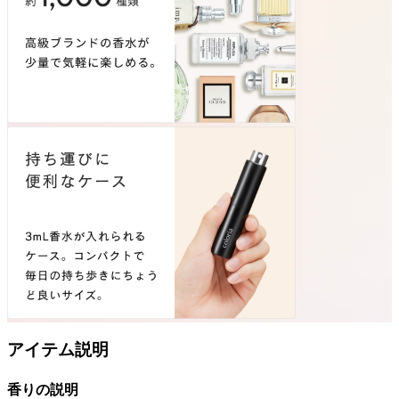
アイテム説明
香りの説明