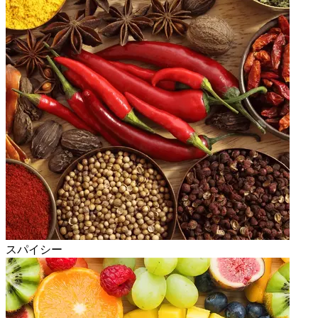
スパイシー