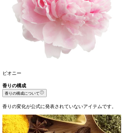
ピオニー
香りの構成
香りの構成について
香りの変化が公式に発表されていないアイテムです。