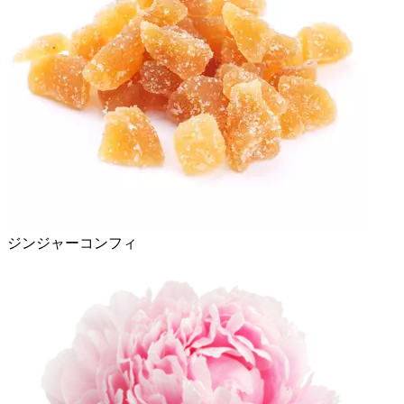
ジンジャーコンフィ