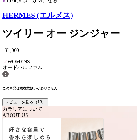
1,000人以上が気になる
HERMÈS (エルメス)
ツイリー オー ジンジャー
+
¥1,000
WOMENS
オードパルファム
この商品は現在取扱いがありません
レビューを見る（
13
）
カラリアについて
ABOUT US