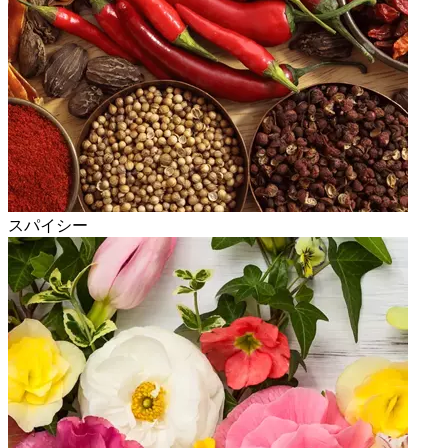
スパイシー