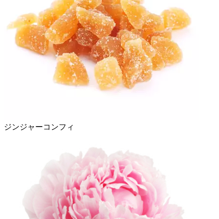
ジンジャーコンフィ