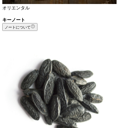
オリエンタル
キーノート
ノートについて