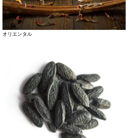
オリエンタル