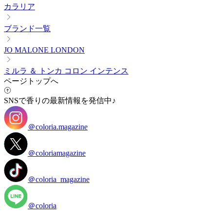
カラリア
ブランド一覧
JO MALONE LONDON
ミルラ ＆ トンカ コロン インテンス
ページトップへ
SNSで香りの最新情報を発信中♪
＠coloria.magazine
＠coloriamagazine
＠coloria_magazine
＠coloria