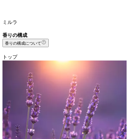
ミルラ
香りの構成
香りの構成について
トップ