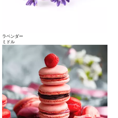
ラベンダー
ミドル