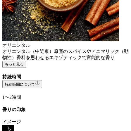
オリエンタル
オリエンタル（中近東）原産のスパイスやアニマリック（動
物性）香料を思わせるエキゾティックで官能的な香り
もっと見る
持続時間
持続時間について
1〜2時間
香りの印象
イメージ