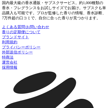
国内最大級の香水通販・サブスクサービス。約1,000種類の
香水・フレグランスをお試しサイズでお届け。サブスクも単
品購入も可能です。プロが監修した香りの情報、香水診断、
7万件超の口コミで、自分に合った香りが見つかります。
よくある質問/お問い合わせ
香りの定期便について
ブランドサイト
利用規約
プライバシーポリシー
外部送信ポリシー
特商法
運営会社
採用情報