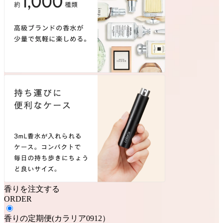
香りを注文する
ORDER
香りの定期便
(
カラリア0912
）