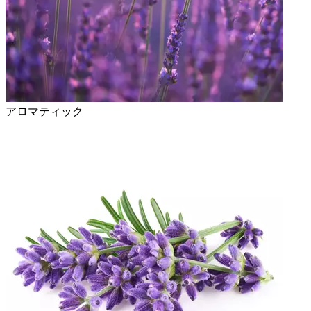
アロマティック