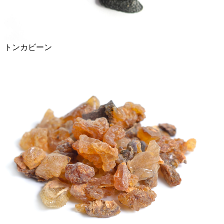
トンカビーン