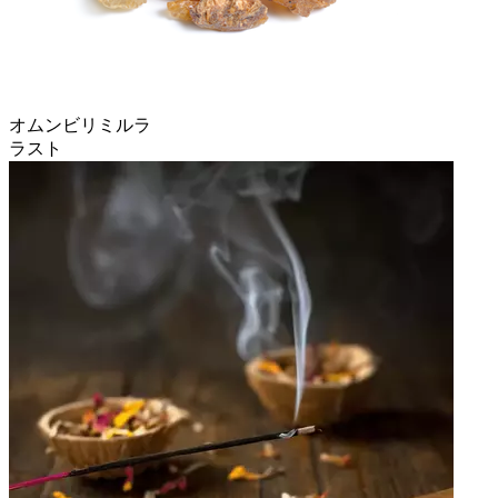
オムンビリミルラ
ラスト