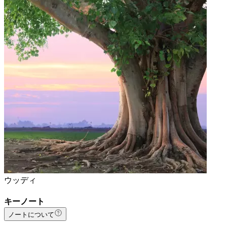
ウッディ
キーノート
ノートについて