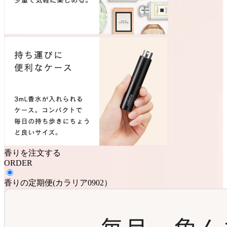
香りを注文する
ORDER
香りの定期便
(
カラリア0902
）