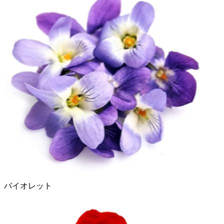
バイオレット