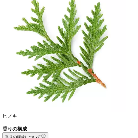
ヒノキ
香りの構成
香りの構成について