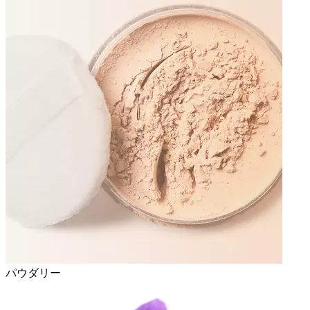
パウダリー