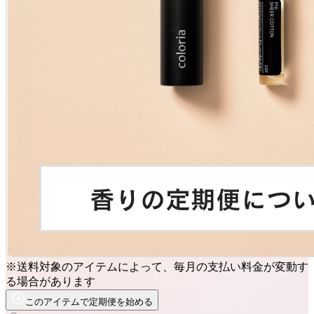
※送料対象のアイテムによって、毎月の支払い料金が変動す
る場合があります
このアイテムで定期便を始める