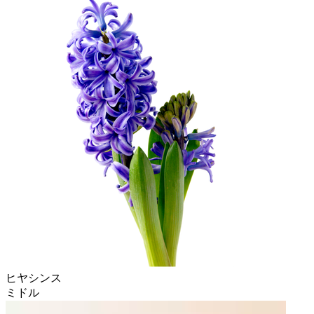
ヒヤシンス
ミドル