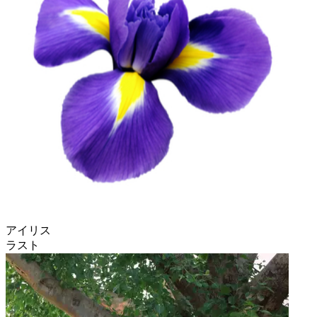
アイリス
ラスト