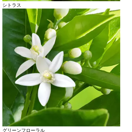
シトラス
グリーンフローラル