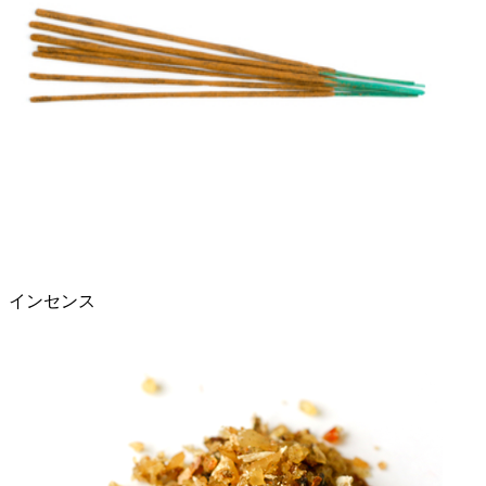
インセンス