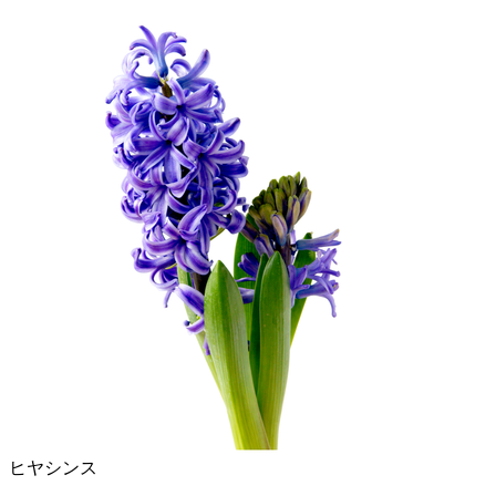
ヒヤシンス