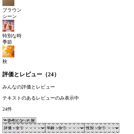
ブラウン
シーン
特別な時
季節
秋
評価とレビュー（
24
）
みんなの評価とレビュー
テキストのあるレビューのみ表示中
24件