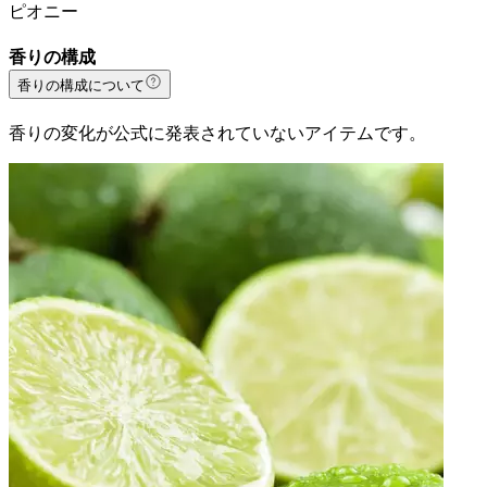
ピオニー
香りの構成
香りの構成について
香りの変化が公式に発表されていないアイテムです。