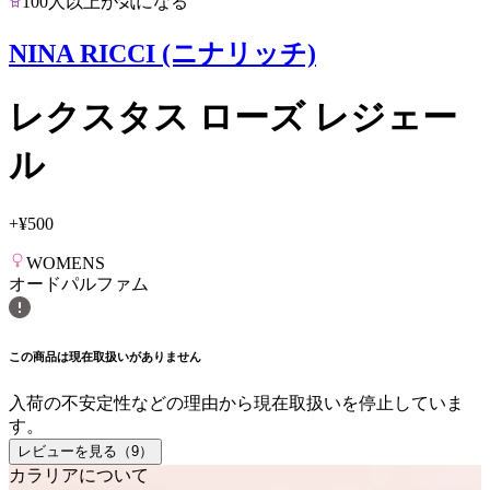
100人以上が気になる
NINA RICCI (ニナリッチ)
レクスタス ローズ レジェー
ル
+
¥500
WOMENS
オードパルファム
この商品は現在取扱いがありません
入荷の不安定性などの理由から現在取扱いを停止していま
す。
レビューを見る（
9
）
カラリアについて