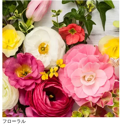
フローラル