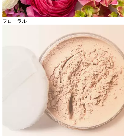
フローラル