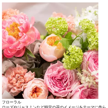
フローラル
ローズやジャスミンなど特定の花のイメージをテーマに作ら