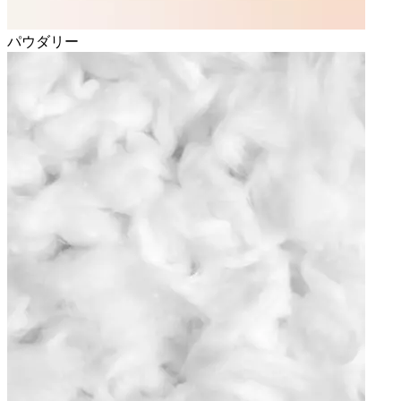
パウダリー