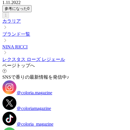
1.11.2022
参考になった
0
1
カラリア
ブランド一覧
NINA RICCI
レクスタス ローズ レジェール
ページトップへ
SNSで香りの最新情報を発信中♪
＠coloria.magazine
＠coloriamagazine
＠coloria_magazine