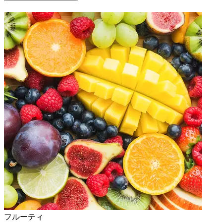
フルーティ