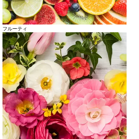
フルーティ