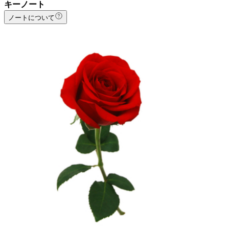
キーノート
ノートについて