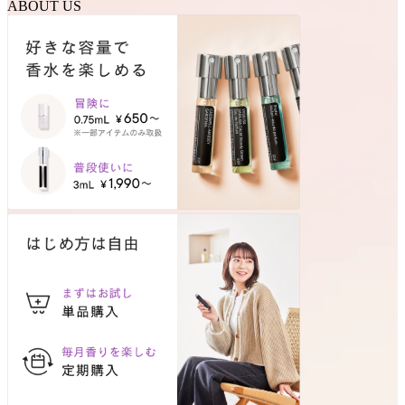
ABOUT US