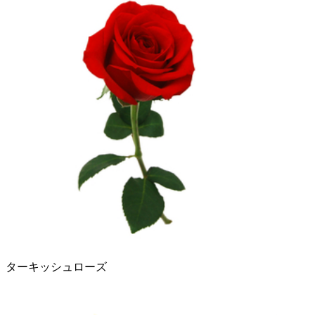
ターキッシュローズ