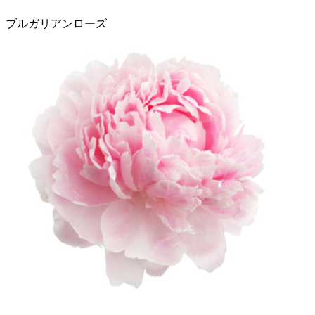
ブルガリアンローズ