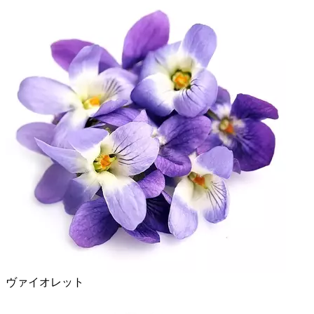
ヴァイオレット