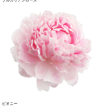
ブルガリアンローズ
ピオニー