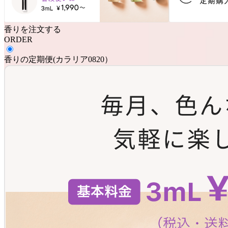
香りを注文する
ORDER
香りの定期便
(
カラリア0820
）