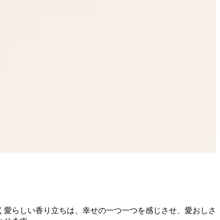
く愛らしい香り立ちは、幸せの一つ一つを感じさせ、愛おしさ