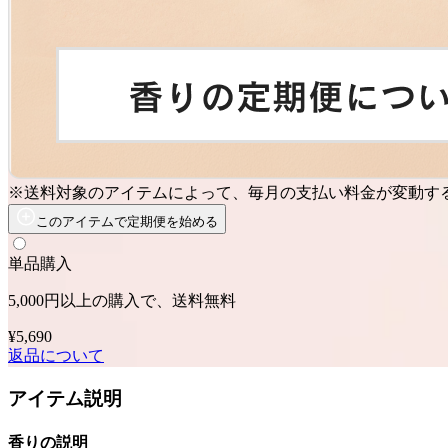
※送料対象のアイテムによって、毎月の支払い料金が変動す
このアイテムで定期便を始める
単品購入
5,000円以上の購入で、送料無料
¥5,690
返品について
アイテム説明
香りの説明