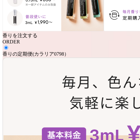
香りを注文する
ORDER
香りの定期便
(
カラリア0798
）