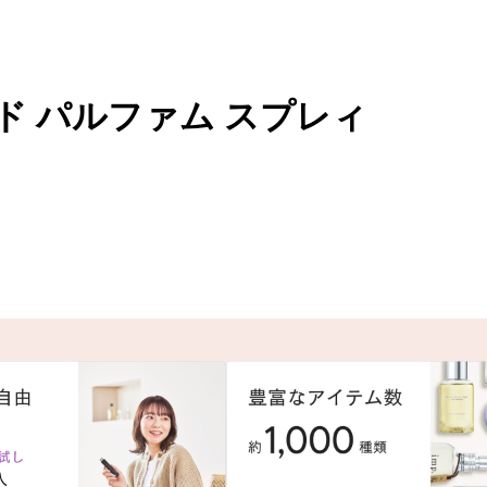
ド パルファム スプレィ