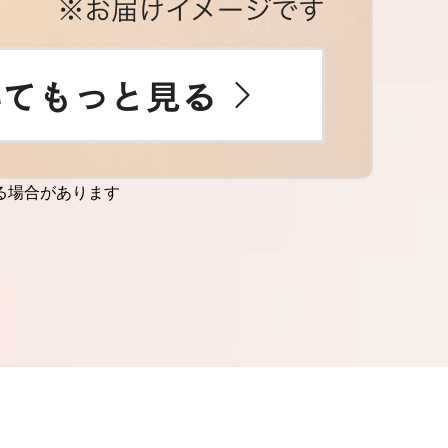
る場合があります