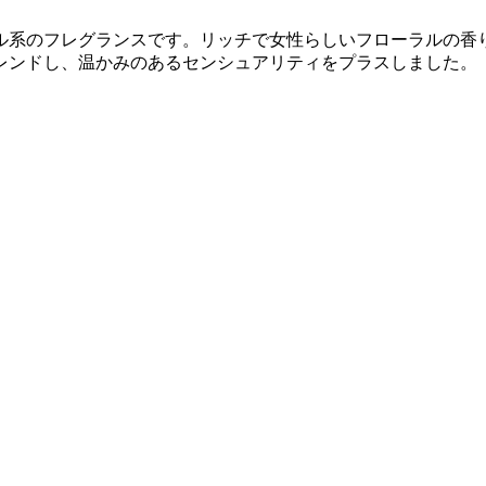
ル系のフレグランスです。リッチで女性らしいフローラルの香
レンドし、温かみのあるセンシュアリティをプラスしました。