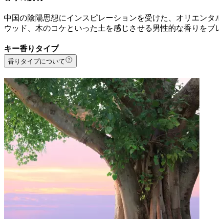
中国の陰陽思想にインスピレーションを受けた、オリエンタ
ウッド、木のコケといった土を感じさせる男性的な香りをブ
キー香りタイプ
香りタイプについて