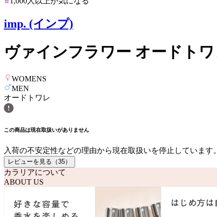
1,000人以上が気になる
imp. (インプ)
ヴァインフラワー オードトワ
WOMENS
MEN
オードトワレ
この商品は現在取扱いがありません
入荷の不安定性などの理由から現在取扱いを停止しています
レビューを見る（
35
）
カラリアについて
ABOUT US