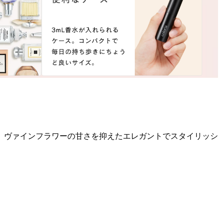
。ヴァインフラワーの甘さを抑えたエレガントでスタイリッシ