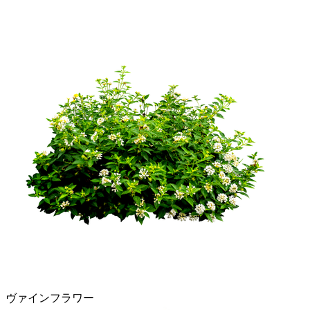
ヴァインフラワー