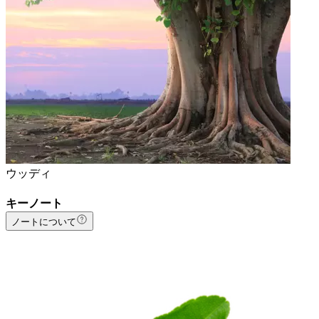
ウッディ
キーノート
ノートについて