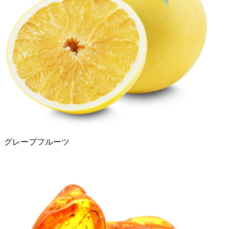
グレープフルーツ