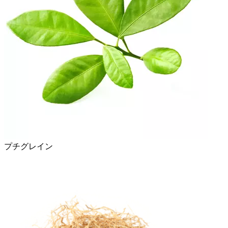
プチグレイン