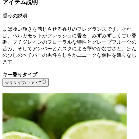
アイテム説明
香りの説明
まばゆい輝きを感じさせる香りのフレグランスです。それ
は、ベルガモットがフレッシュに香る、みずみずしく甘い香
調。プチグレインのフローラルな特性とグレープフルーツの
苦み、そしてアンバーとムスクによる華やかな甘さと、ほん
の少しのベチバーの男性らしさがユニークな個性を織りなし
ます。
キー香りタイプ
香りタイプについて