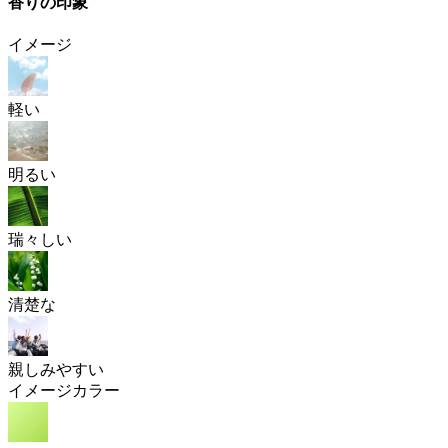
香りの印象
イメージ
軽い
明るい
瑞々しい
清楚な
親しみやすい
イメージカラー