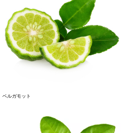
ベルガモット