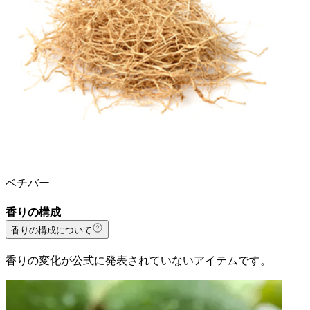
ベチバー
香りの構成
香りの構成について
香りの変化が公式に発表されていないアイテムです。