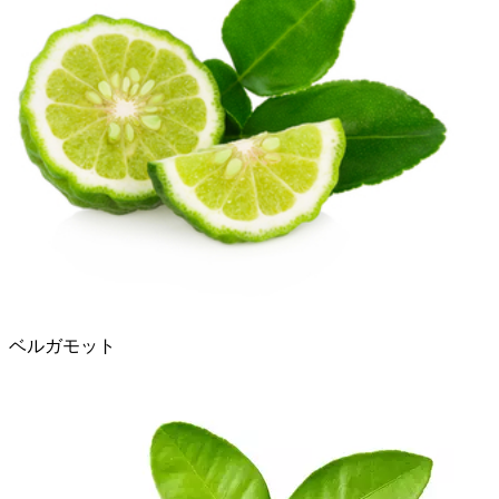
ベルガモット