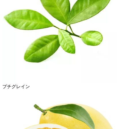
プチグレイン