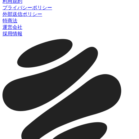
利用規約
プライバシーポリシー
外部送信ポリシー
特商法
運営会社
採用情報