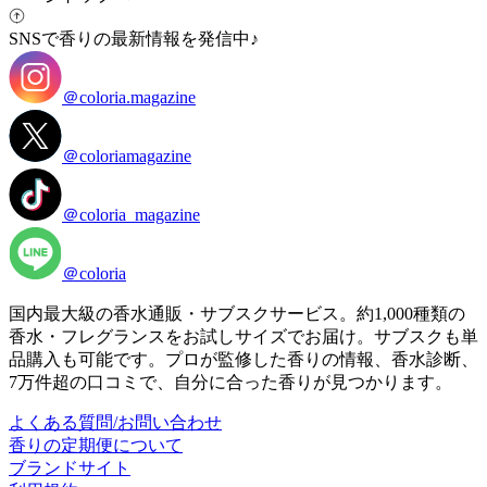
SNSで香りの最新情報を発信中♪
＠coloria.magazine
＠coloriamagazine
＠coloria_magazine
＠coloria
国内最大級の香水通販・サブスクサービス。約1,000種類の
香水・フレグランスをお試しサイズでお届け。サブスクも単
品購入も可能です。プロが監修した香りの情報、香水診断、
7万件超の口コミで、自分に合った香りが見つかります。
よくある質問/お問い合わせ
香りの定期便について
ブランドサイト