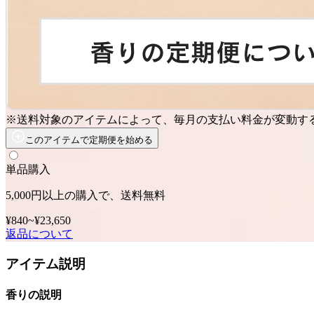
※送料対象のアイテムによって、毎月の支払い料金が変動す
このアイテムで定期便を始める
単品購入
5,000円以上の購入で、送料無料
¥840
~
¥23,650
返品について
アイテム説明
香りの説明