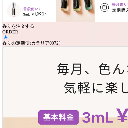
香りを注文する
ORDER
香りの定期便
(
カラリア0072
）