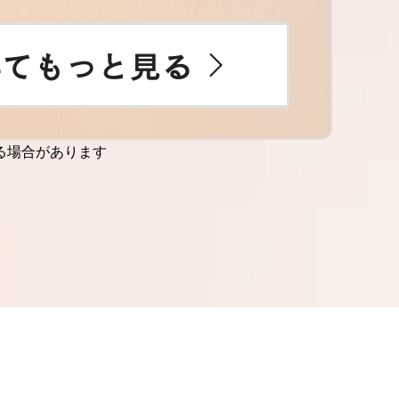
る場合があります