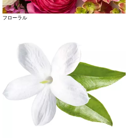
フローラル