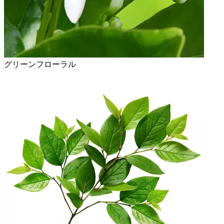
グリーンフローラル