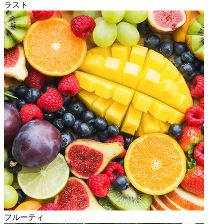
ラスト
フルーティ