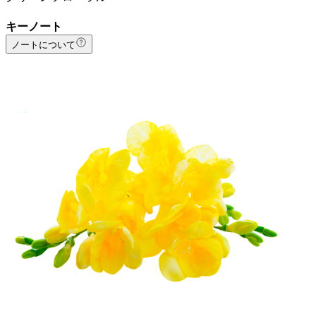
キーノート
ノートについて