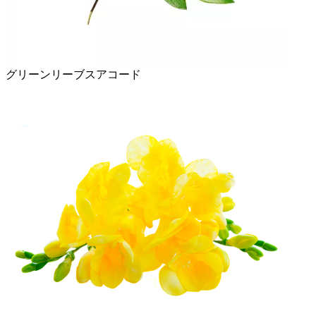
グリーンリーブスアコード