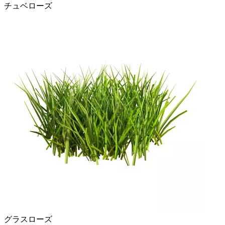
チュベローズ
グラスローズ