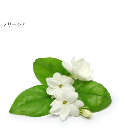
フリージア