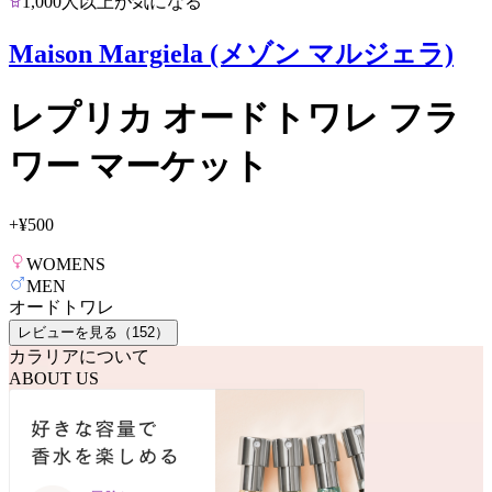
1,000人以上が気になる
Maison Margiela (メゾン マルジェラ)
レプリカ オードトワレ フラ
ワー マーケット
+
¥500
WOMENS
MEN
オードトワレ
レビューを見る（
152
）
カラリアについて
ABOUT US