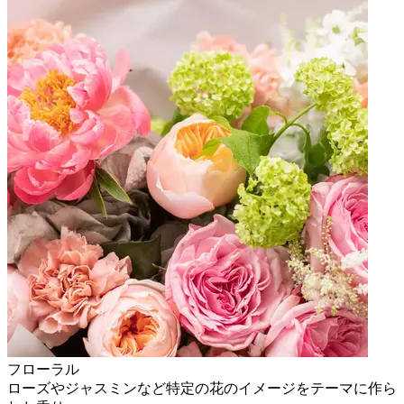
フローラル
ローズやジャスミンなど特定の花のイメージをテーマに作ら