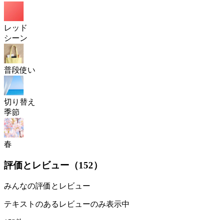
レッド
シーン
普段使い
切り替え
季節
春
評価とレビュー（
152
）
みんなの評価とレビュー
テキストのあるレビューのみ表示中