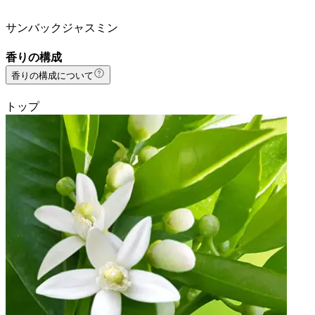
サンバックジャスミン
香りの構成
香りの構成について
トップ