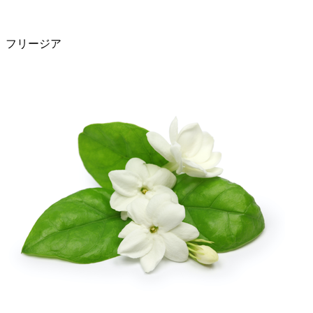
フリージア