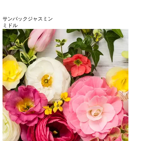
サンバックジャスミン
ミドル