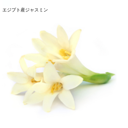
エジプト産ジャスミン