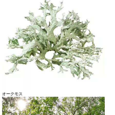
オークモス