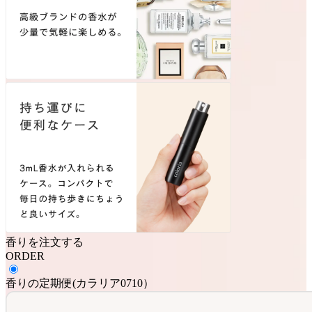
香りを注文する
ORDER
香りの定期便
(
カラリア0710
）