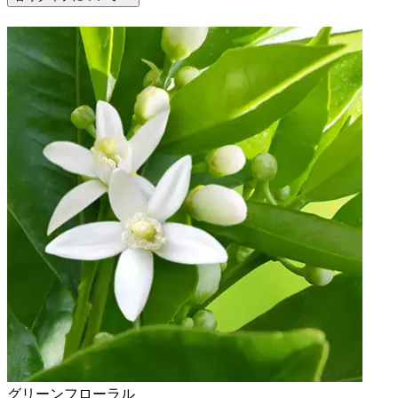
グリーンフローラル