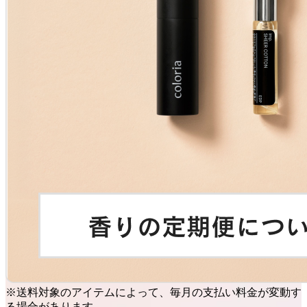
※送料対象のアイテムによって、毎月の支払い料金が変動す
る場合があります