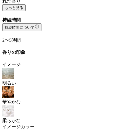
れた香り
もっと見る
持続時間
持続時間について
2〜5時間
香りの印象
イメージ
明るい
華やかな
柔らかな
イメージカラー