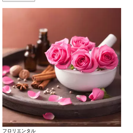
フロリエンタル