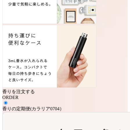
香りを注文する
ORDER
香りの定期便
(
カラリア0704
）