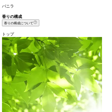
バニラ
香りの構成
香りの構成について
トップ