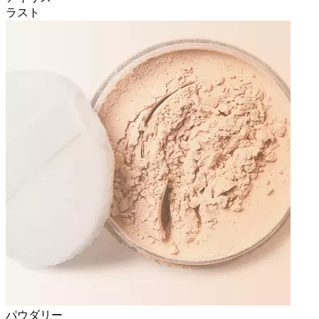
ラスト
パウダリー