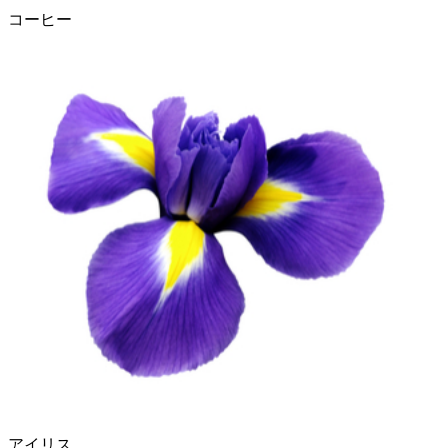
コーヒー
アイリス