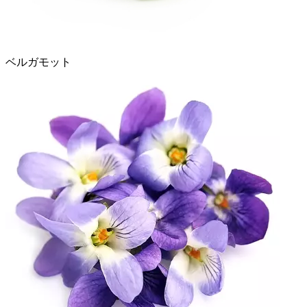
ベルガモット