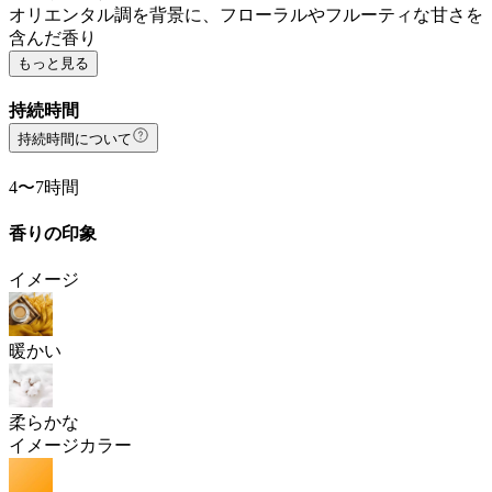
オリエンタル調を背景に、フローラルやフルーティな甘さを
含んだ香り
もっと見る
持続時間
持続時間について
4〜7時間
香りの印象
イメージ
暖かい
柔らかな
イメージカラー