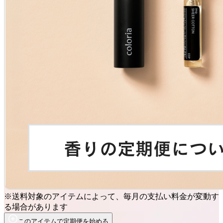
※送料対象のアイテムによって、毎月の支払い料金が変動す
る場合があります
このアイテムで定期便を始める