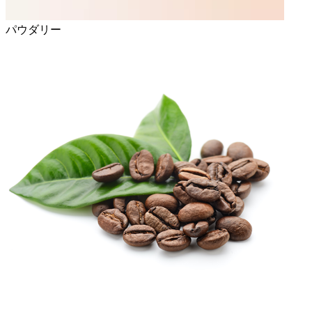
パウダリー