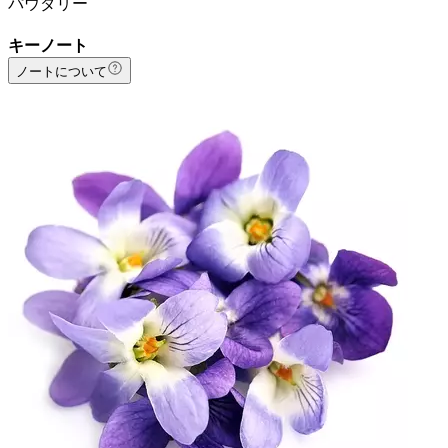
パウダリー
キーノート
ノートについて