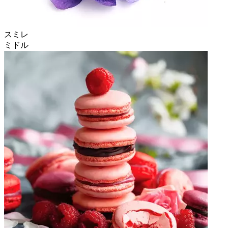
スミレ
ミドル