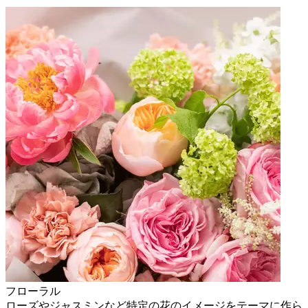
フローラル
ローズやジャスミンなど特定の花のイメージをテーマに作ら