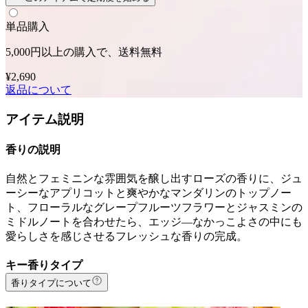
単品購入
5,000円以上の購入で、送料無料
¥2,690
返品について
アイテム説明
香りの説明
自然とフェミニンな雰囲気を醸し出すローズの香りに、ジュ
ーシーなアプリコットと爽やかなマンダリンのトップノー
ト、フローラルなグレープフルーツフラワーとジャスミンの
ミドルノートを合わせたら、エッジ―なかっこよさの中にも
愛らしさを感じさせるフレッシュな香りの完成。
キー香りタイプ
香りタイプについて