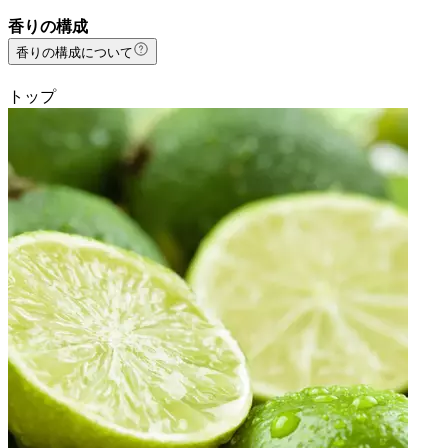
香りの構成
香りの構成について
トップ