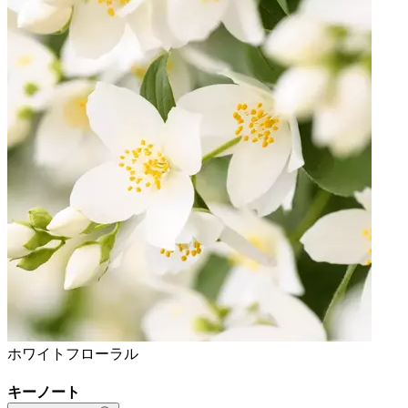
ホワイトフローラル
キーノート