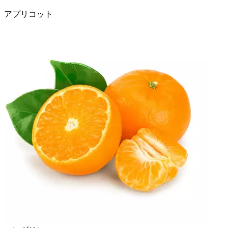
アプリコット