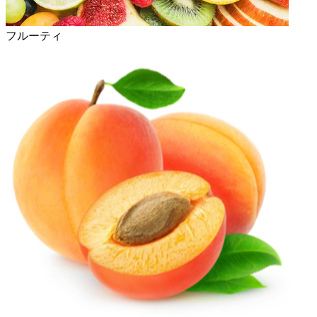
フルーティ