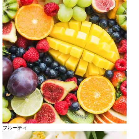
フルーティ