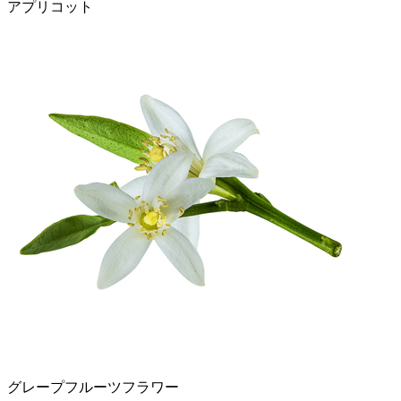
アプリコット
グレープフルーツフラワー