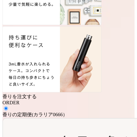
香りを注文する
ORDER
香りの定期便
(
カラリア0666
）