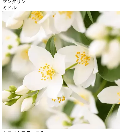
マンダリン
ミドル