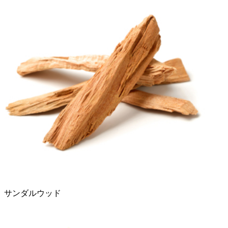
サンダルウッド