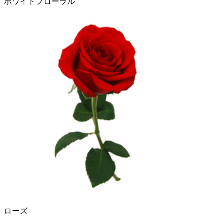
ホワイトフローラル
ローズ