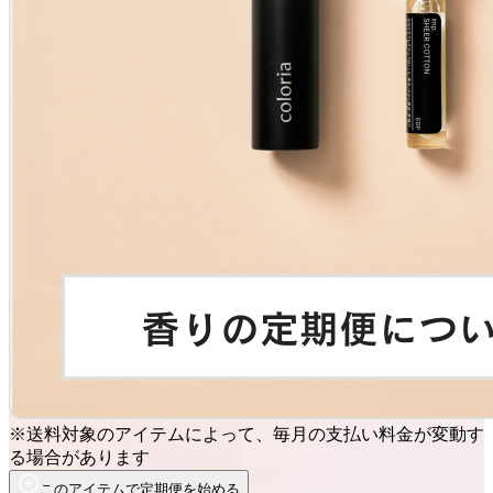
※送料対象のアイテムによって、毎月の支払い料金が変動す
る場合があります
このアイテムで定期便を始める