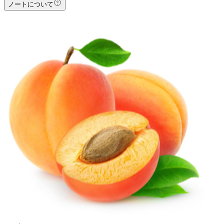
ノートについて