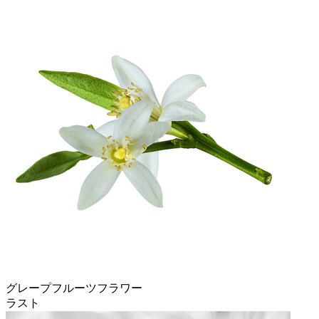
グレープフルーツフラワー
ラスト