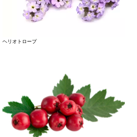
ヘリオトロープ