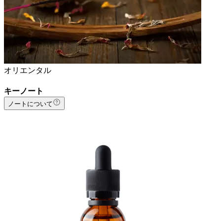
オリエンタル
キーノート
ノートについて