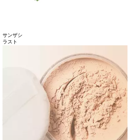
サンザシ
ラスト