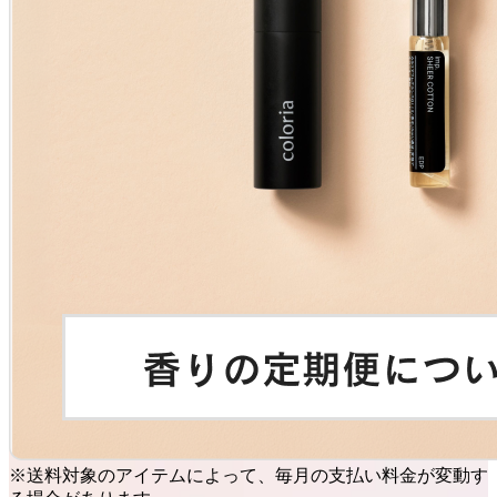
※送料対象のアイテムによって、毎月の支払い料金が変動す