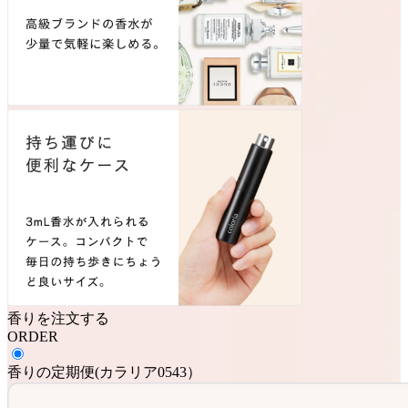
香りを注文する
ORDER
香りの定期便
(
カラリア0543
）