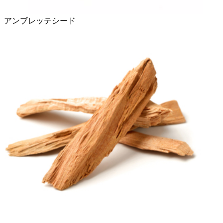
アンブレッテシード