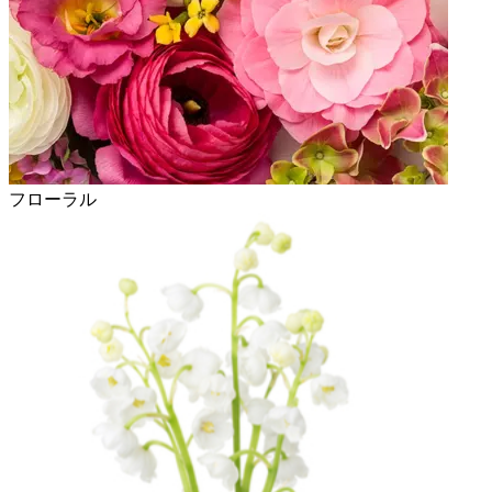
フローラル