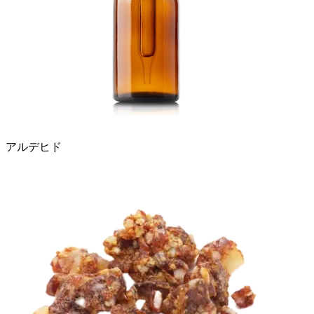
アルデヒド