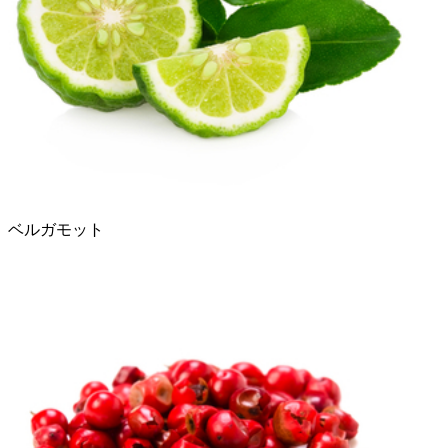
ベルガモット