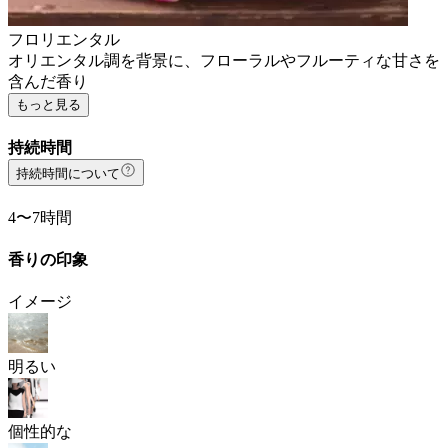
フロリエンタル
オリエンタル調を背景に、フローラルやフルーティな甘さを
含んだ香り
もっと見る
持続時間
持続時間について
4〜7時間
香りの印象
イメージ
明るい
個性的な