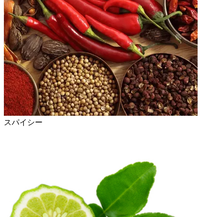
スパイシー