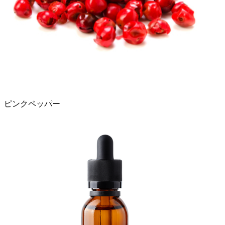
ピンクペッパー