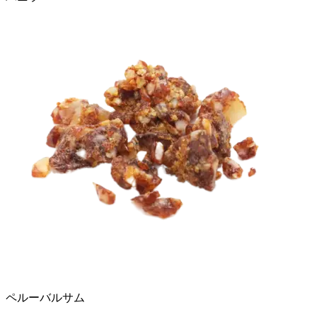
ペルーバルサム