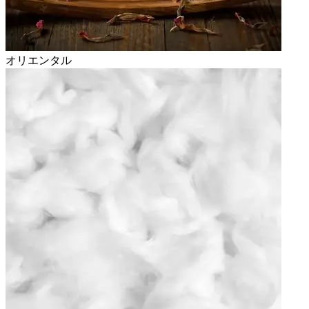
オリエンタル