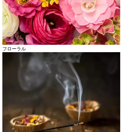
フローラル