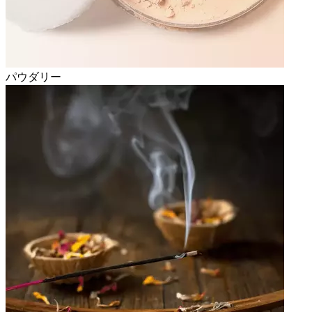
パウダリー