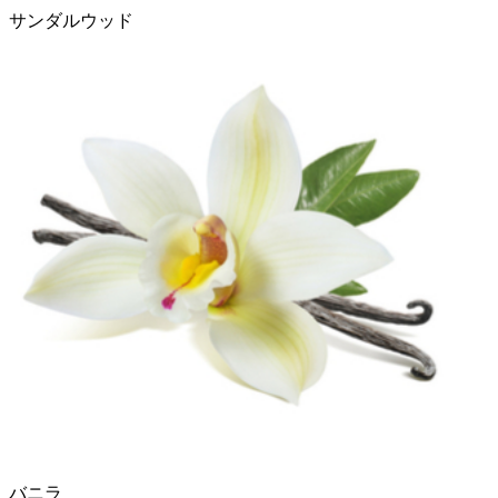
サンダルウッド
バニラ