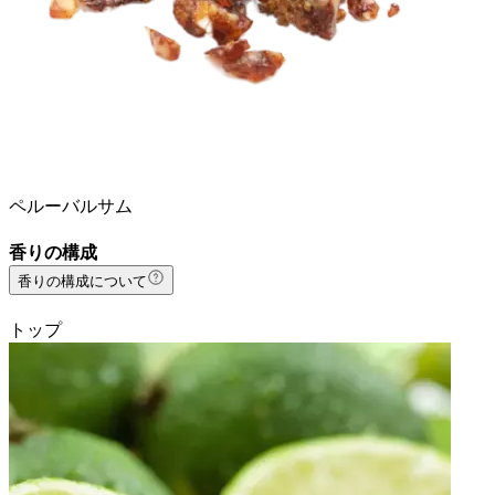
ペルーバルサム
香りの構成
香りの構成について
トップ