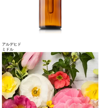
アルデヒド
ミドル