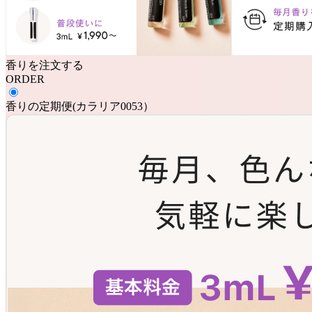
香りを注文する
ORDER
香りの定期便
(
カラリア0053
）