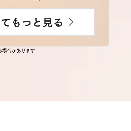
る場合があります