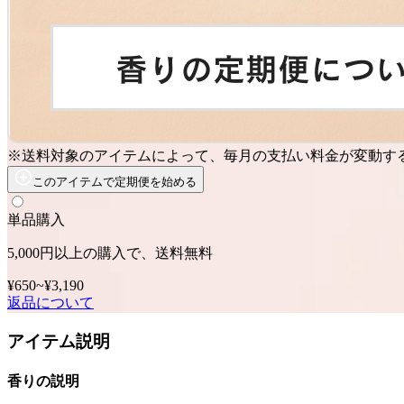
※送料対象のアイテムによって、毎月の支払い料金が変動す
このアイテムで定期便を始める
単品購入
5,000円以上の購入で、送料無料
¥650
~
¥3,190
返品について
アイテム説明
香りの説明