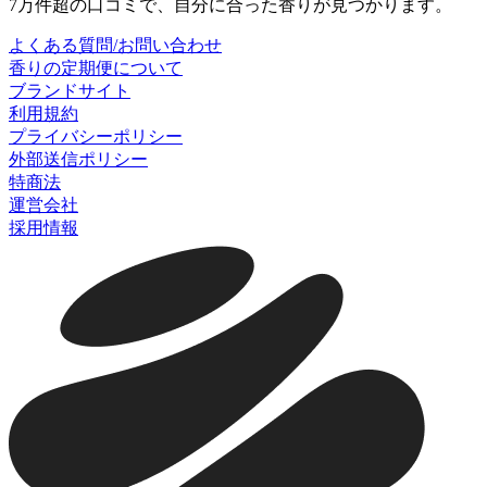
7万件超の口コミで、自分に合った香りが見つかります。
よくある質問/お問い合わせ
香りの定期便について
ブランドサイト
利用規約
プライバシーポリシー
外部送信ポリシー
特商法
運営会社
採用情報