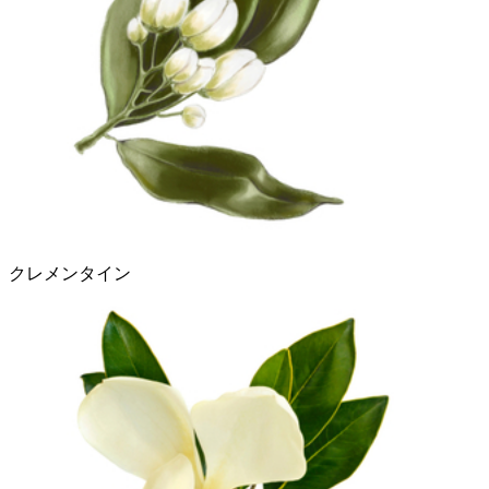
クレメンタイン