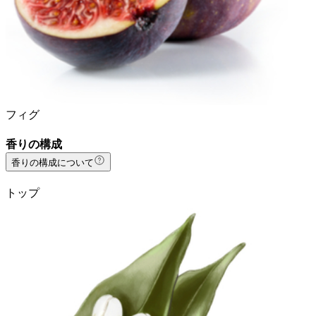
フィグ
香りの構成
香りの構成について
トップ