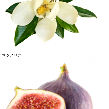
マグノリア