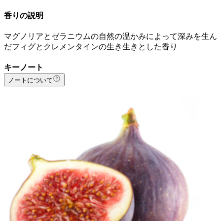
香りの説明
マグノリアとゼラニウムの自然の温かみによって深みを生ん
だフィグとクレメンタインの生き生きとした香り
キーノート
ノートについて