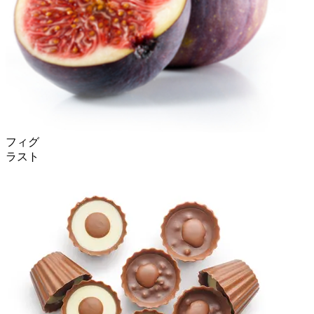
フィグ
ラスト