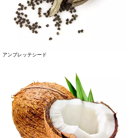
アンブレッテシード