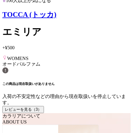
100人以上が気になる
TOCCA (トッカ)
エミリア
+
¥500
WOMENS
オードパルファム
この商品は現在取扱いがありません
入荷の不安定性などの理由から現在取扱いを停止していま
す。
レビューを見る（
3
）
カラリアについて
ABOUT US