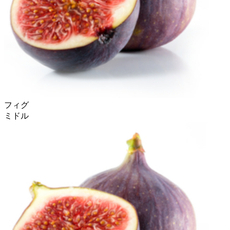
フィグ
ミドル