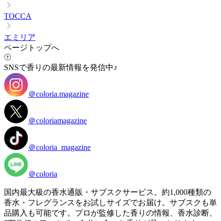
TOCCA
エミリア
ページトップへ
SNSで香りの最新情報を発信中♪
＠coloria.magazine
＠coloriamagazine
＠coloria_magazine
＠coloria
国内最大級の香水通販・サブスクサービス。約1,000種類の
香水・フレグランスをお試しサイズでお届け。サブスクも単
品購入も可能です。プロが監修した香りの情報、香水診断、