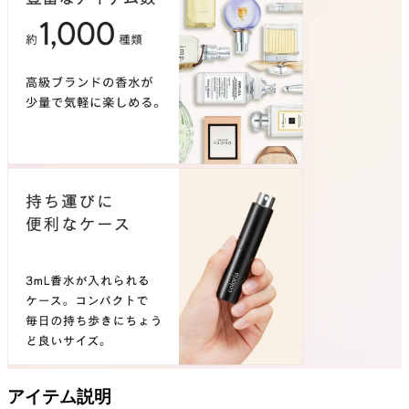
アイテム説明