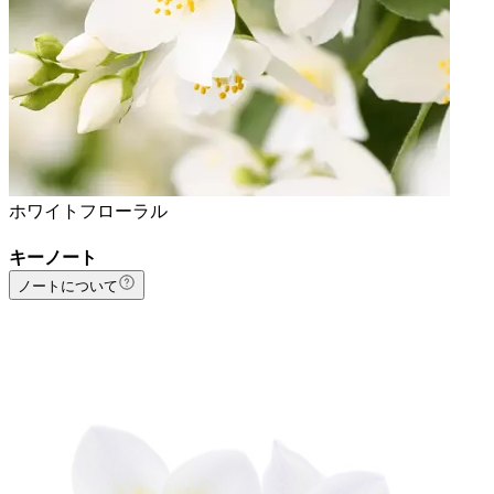
ホワイトフローラル
キーノート
ノートについて