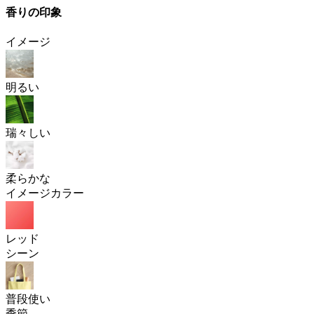
香りの印象
イメージ
明るい
瑞々しい
柔らかな
イメージカラー
レッド
シーン
普段使い
季節