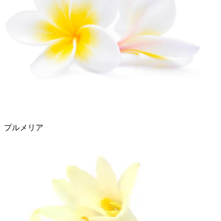
プルメリア