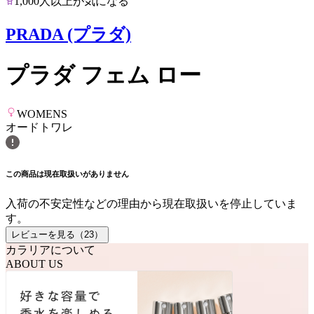
1,000人以上が気になる
PRADA (プラダ)
プラダ フェム ロー
WOMENS
オードトワレ
この商品は現在取扱いがありません
入荷の不安定性などの理由から現在取扱いを停止していま
す。
レビューを見る（
23
）
カラリアについて
ABOUT US