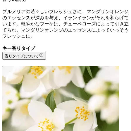
プルメリアの若々しいフレッシュさに、マンダリンオレンジ
のエッセンスが深みを与え、イランイランがそれを和らげて
います。軽やかなブーケは、チューベローズによって引き立
てられ、マンダリンオレンジのエッセンスによっていっそう
フレッシュに。
キー香りタイプ
香りタイプについて