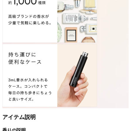
アイテム説明
香りの説明