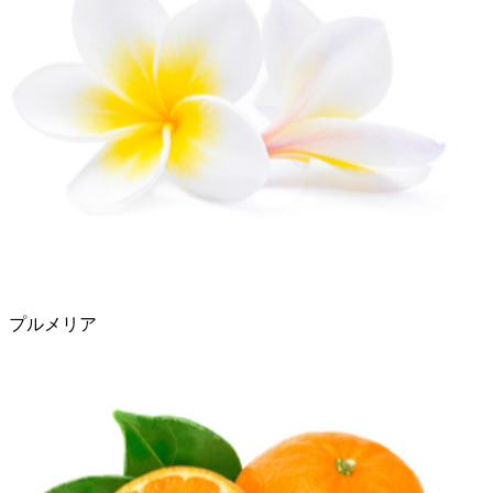
プルメリア