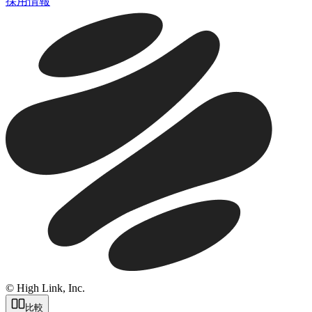
採用情報
© High Link, Inc.
比較