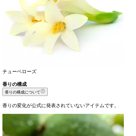
チューベローズ
香りの構成
香りの構成について
香りの変化が公式に発表されていないアイテムです。