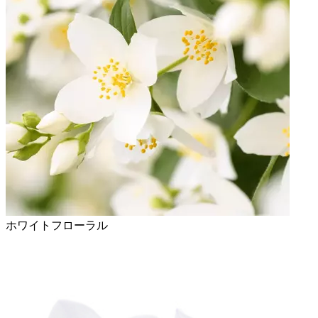
ホワイトフローラル