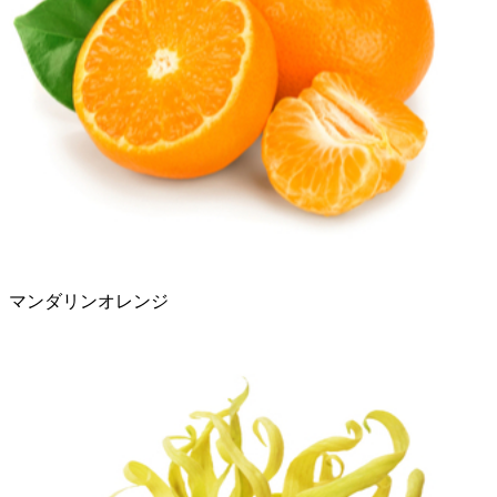
マンダリンオレンジ