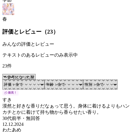
春
評価とレビュー（
23
）
みんなの評価とレビュー
テキストのあるレビューのみ表示中
23件
すき
漠然と好きな香りだなぁって思う。身体に着けるよりもハン
カチとかに着けて持ち物から香らせたい香り。
30代前半
・
無回答
12.12.2024
わたあめ