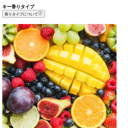
キー香りタイプ
香りタイプについて