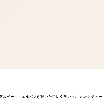
アルベール・エルパスが描いたフレグランス。 高級クチュー