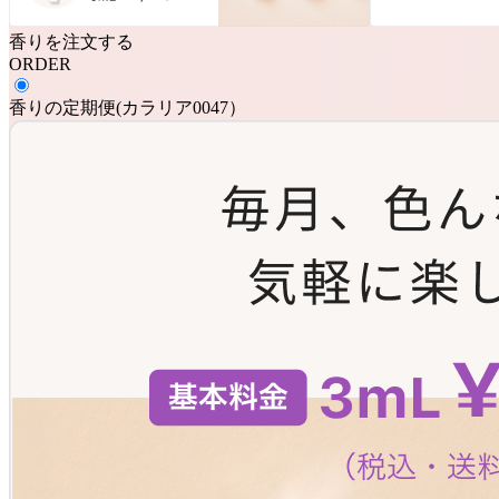
香りを注文する
ORDER
香りの定期便
(
カラリア0047
）