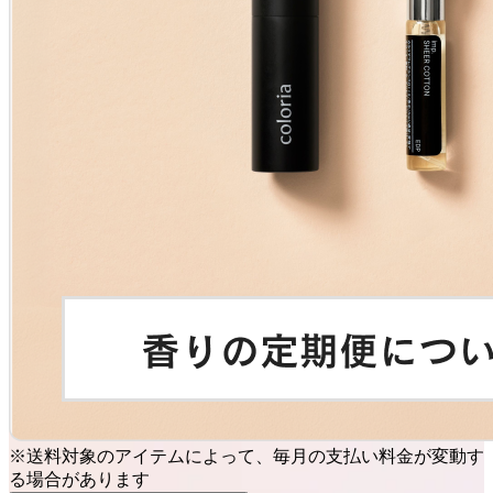
※送料対象のアイテムによって、毎月の支払い料金が変動す
る場合があります