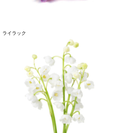
ライラック