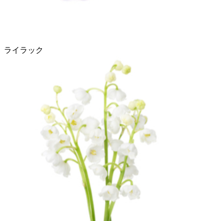
ライラック