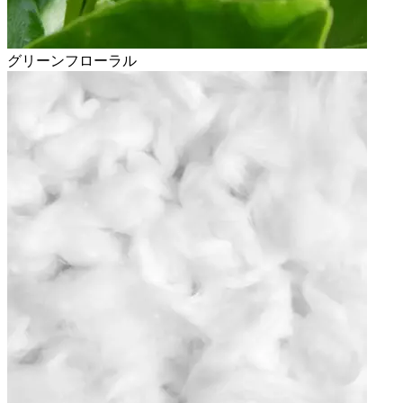
グリーンフローラル