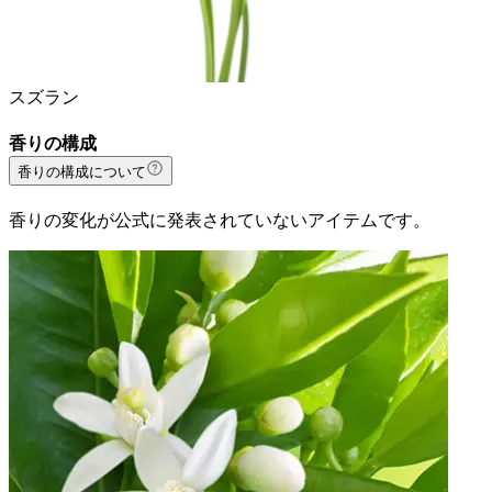
スズラン
香りの構成
香りの構成について
香りの変化が公式に発表されていないアイテムです。