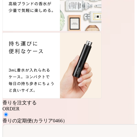
香りを注文する
ORDER
香りの定期便
(
カラリア0466
）