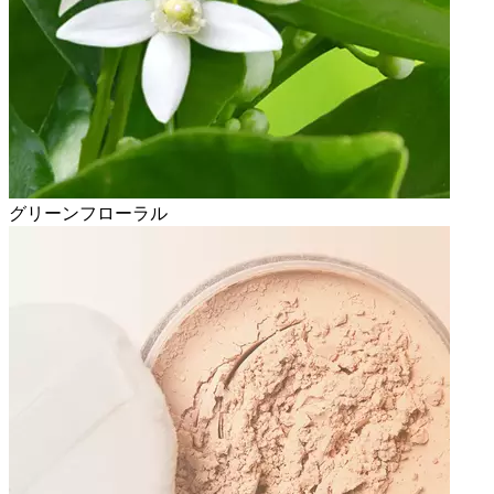
グリーンフローラル