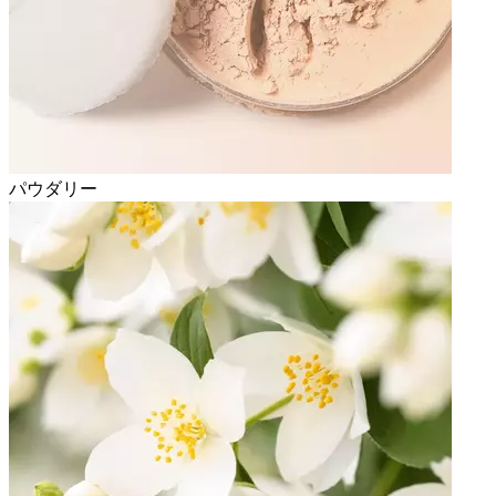
パウダリー