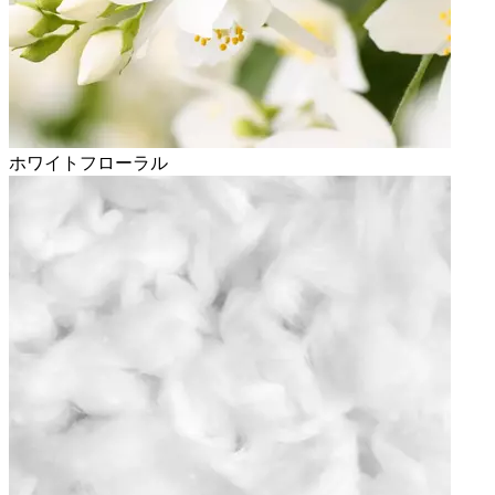
ホワイトフローラル