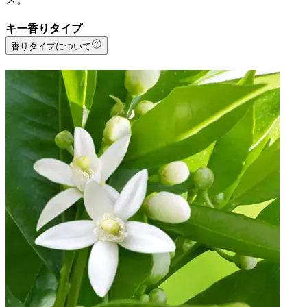
キー香りタイプ
香りタイプについて