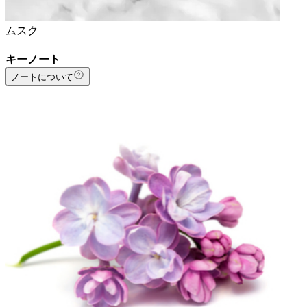
ムスク
キーノート
ノートについて