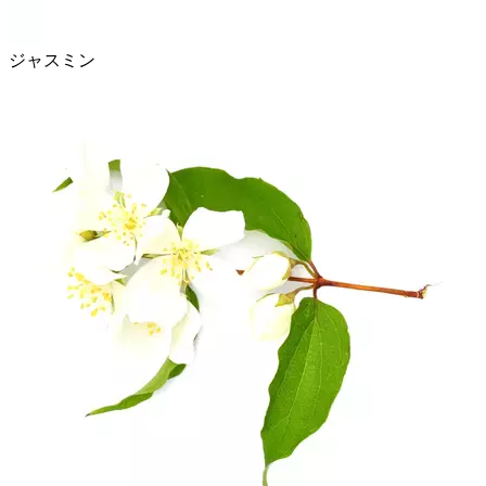
ジャスミン