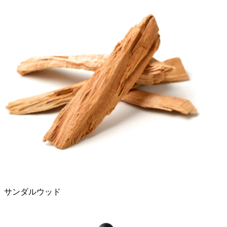
サンダルウッド