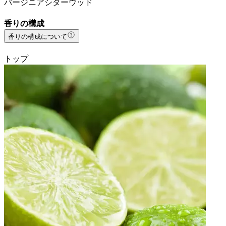
バージニアシダーウッド
香りの構成
香りの構成について
トップ