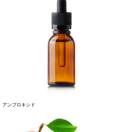
アンブロキシド