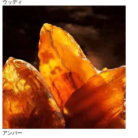
ウッディ
アンバー