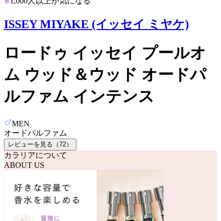
1,000人以上が気になる
ISSEY MIYAKE (イッセイ ミヤケ)
ロードゥ イッセイ プールオ
ム ウッド＆ウッド オードパ
ルファム インテンス
MEN
オードパルファム
レビューを見る（
72
）
カラリアについて
ABOUT US