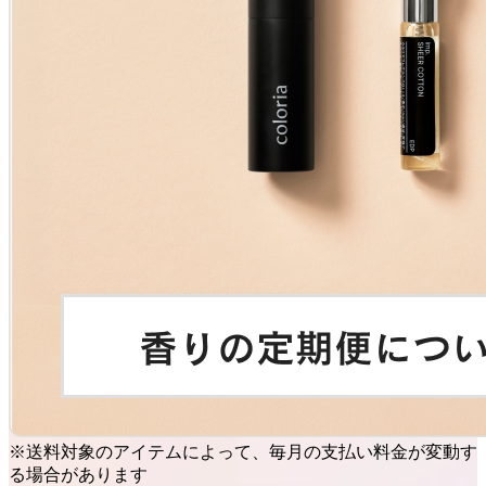
※送料対象のアイテムによって、毎月の支払い料金が変動す
る場合があります