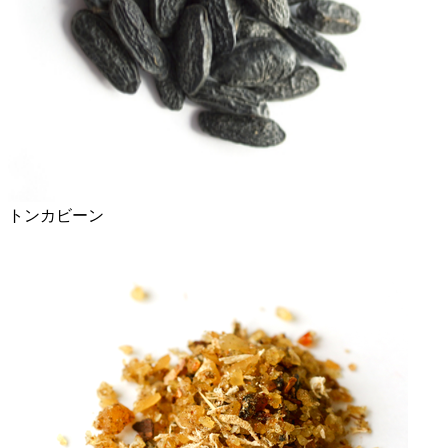
トンカビーン