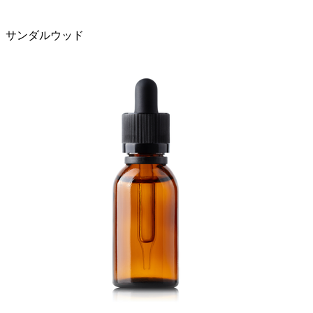
サンダルウッド