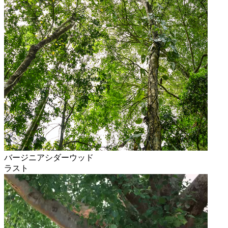
バージニアシダーウッド
ラスト