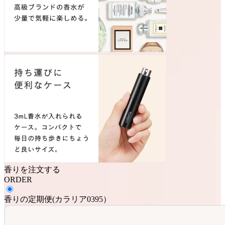
香りを注文する
ORDER
香りの定期便
(
カラリア0395
）