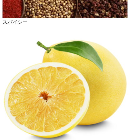
スパイシー