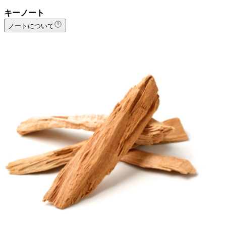
キーノート
ノートについて