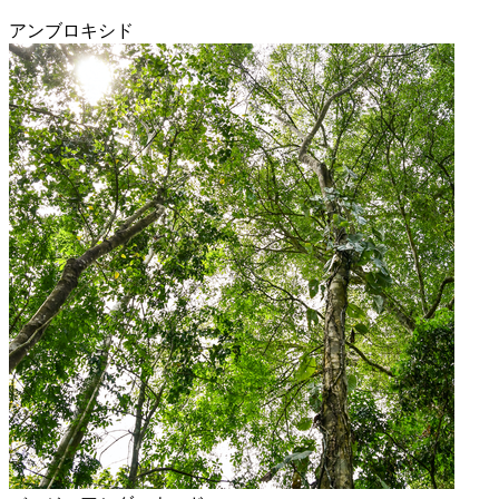
アンブロキシド