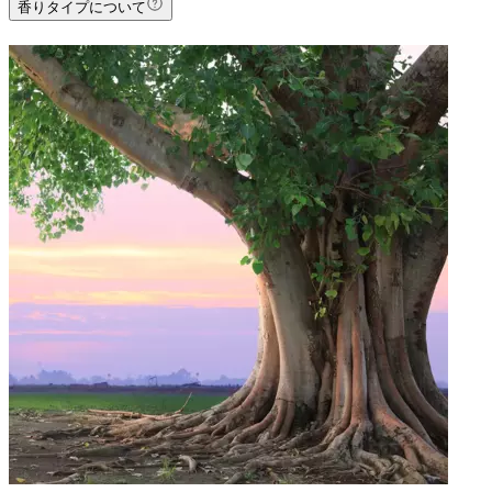
香りタイプについて