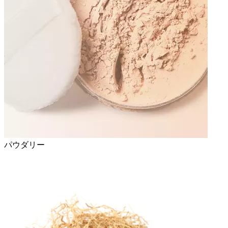
パウダリー