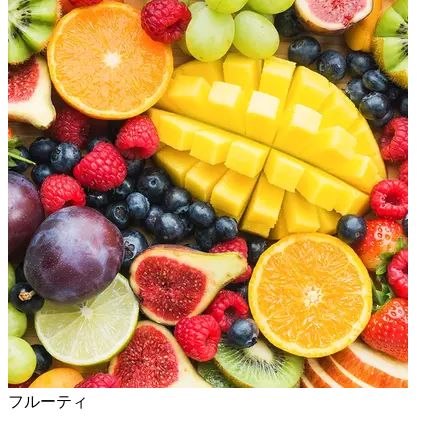
フルーティ