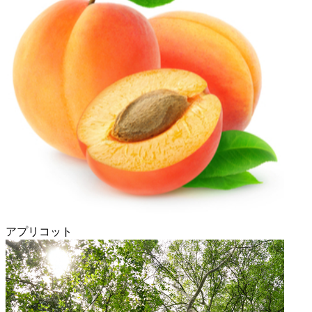
アプリコット