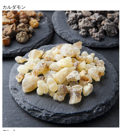
カルダモン