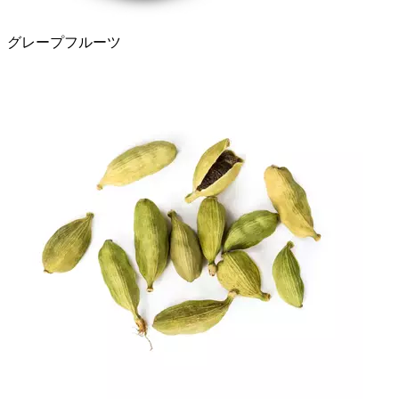
グレープフルーツ