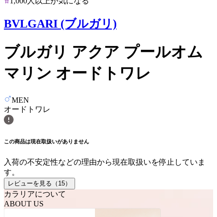
1,000人以上が気になる
BVLGARI (ブルガリ)
ブルガリ アクア プールオム
マリン オードトワレ
MEN
オードトワレ
この商品は現在取扱いがありません
入荷の不安定性などの理由から現在取扱いを停止していま
す。
レビューを見る（
15
）
カラリアについて
ABOUT US