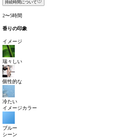
持続時間について
2〜5時間
香りの印象
イメージ
瑞々しい
個性的な
冷たい
イメージカラー
ブルー
シーン