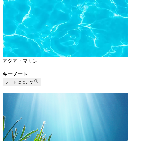
アクア・マリン
キーノート
ノートについて