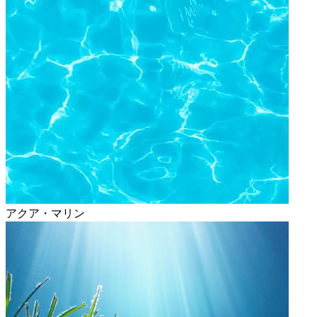
アクア・マリン