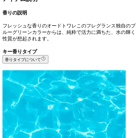
香りの説明
フレッシュな香りのオードトワレこのフレグランス独自のブ
ルーグリーンカラーからは、純粋で活力に満ちた、水の輝く
性質が想起されます。
キー香りタイプ
香りタイプについて