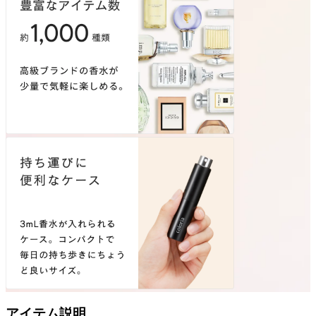
アイテム説明