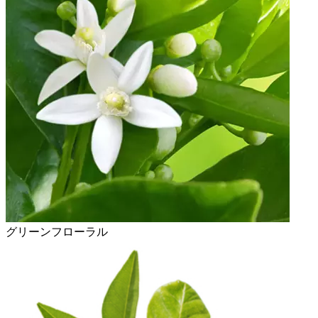
グリーンフローラル