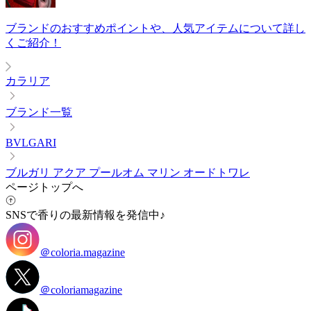
ブランドのおすすめポイントや、人気アイテムについて詳し
くご紹介！
カラリア
ブランド一覧
BVLGARI
ブルガリ アクア プールオム マリン オードトワレ
ページトップへ
SNSで香りの最新情報を発信中♪
＠coloria.magazine
＠coloriamagazine