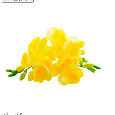
フリージア