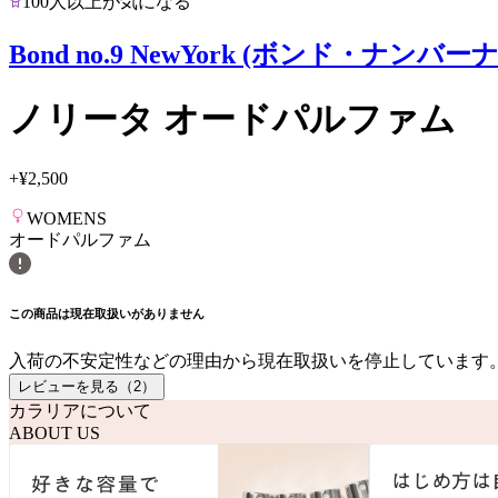
100人以上が気になる
Bond no.9 NewYork (ボンド・ナンバー
ノリータ オードパルファム
+
¥2,500
WOMENS
オードパルファム
この商品は現在取扱いがありません
入荷の不安定性などの理由から現在取扱いを停止しています
レビューを見る（
2
）
カラリアについて
ABOUT US