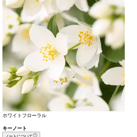
ホワイトフローラル
キーノート
ノートについて