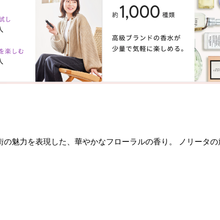
街の魅力を表現した、華やかなフローラルの香り。 ノリータの