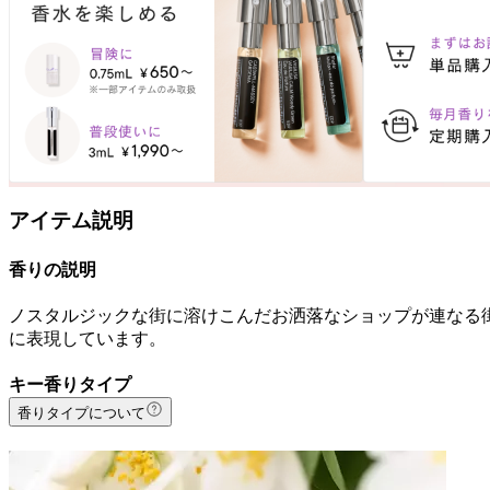
アイテム説明
香りの説明
ノスタルジックな街に溶けこんだお洒落なショップが連なる
に表現しています。
キー香りタイプ
香りタイプについて