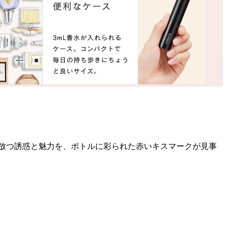
放つ誘惑と魅力を、ボトルに彩られた赤いキスマークが見事