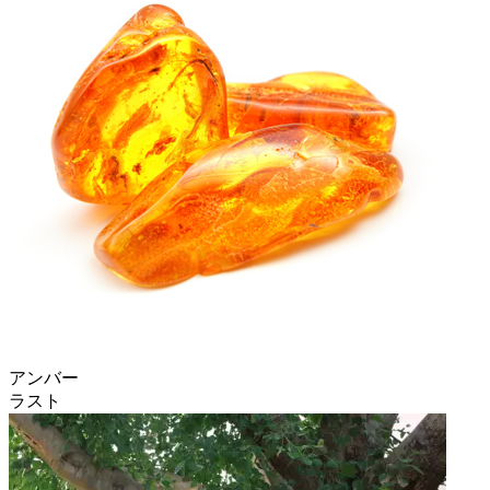
アンバー
ラスト