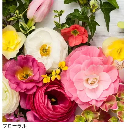
フローラル