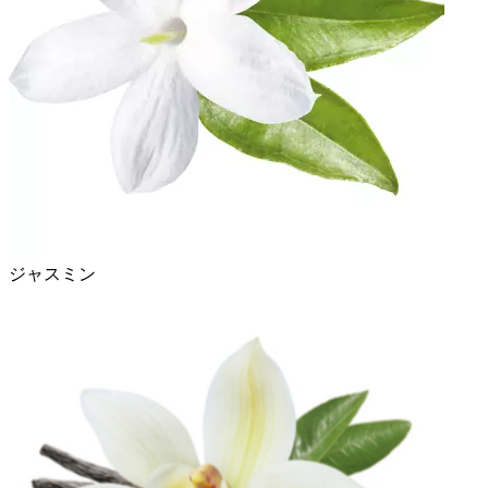
ジャスミン