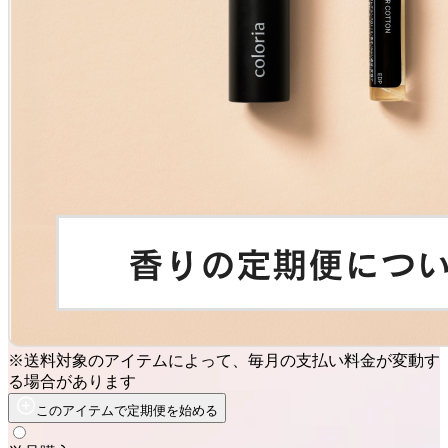
※送料対象のアイテムによって、毎月の支払い料金が変動す
る場合があります
このアイテムで定期便を始める