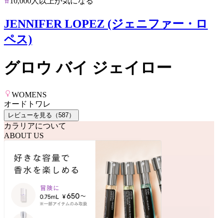
10,000人以上が気になる
JENNIFER LOPEZ (ジェニファー・ロ
ペス)
グロウ バイ ジェイロー
WOMENS
オードトワレ
レビューを見る（
587
）
カラリアについて
ABOUT US