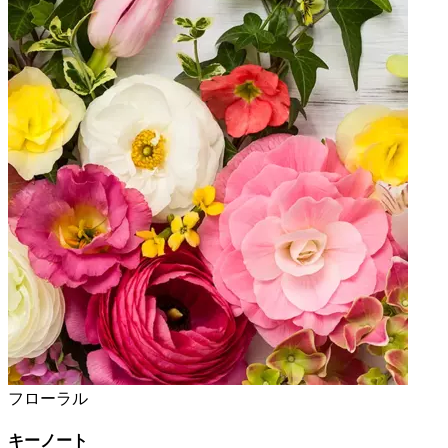
フローラル
キーノート