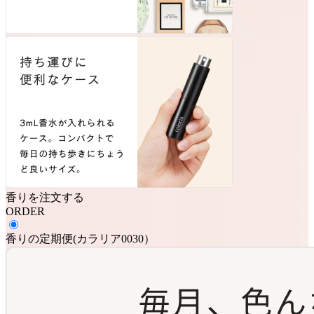
香りを注文する
ORDER
香りの定期便
(
カラリア0030
）