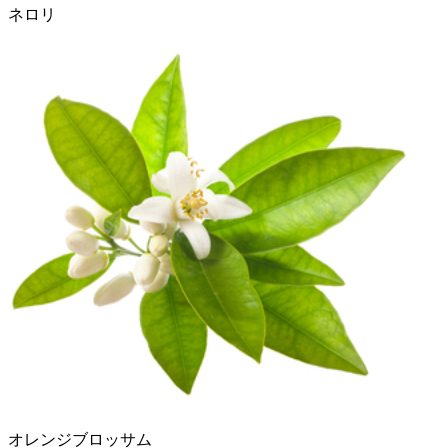
ネロリ
オレンジブロッサム