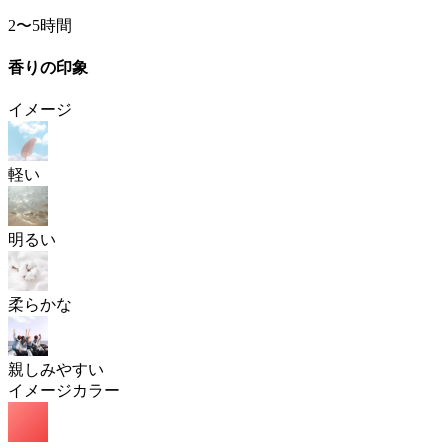
2〜5時間
香りの印象
イメージ
軽い
明るい
柔らかな
親しみやすい
イメージカラー