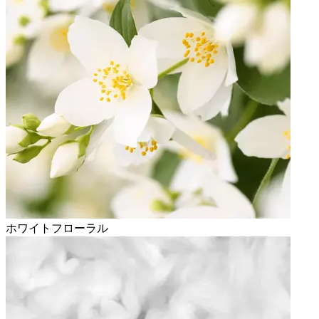
ホワイトフローラル