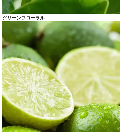
グリーンフローラル