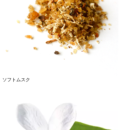
ソフトムスク