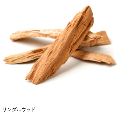
サンダルウッド