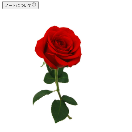
ノートについて