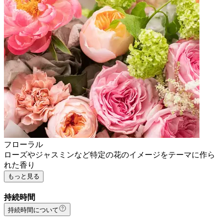
フローラル
ローズやジャスミンなど特定の花のイメージをテーマに作ら
れた香り
もっと見る
持続時間
持続時間について