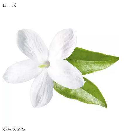
ローズ
ジャスミン