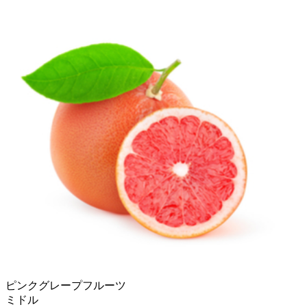
ピンクグレープフルーツ
ミドル