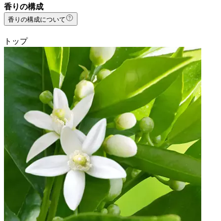
香りの構成
香りの構成について
トップ