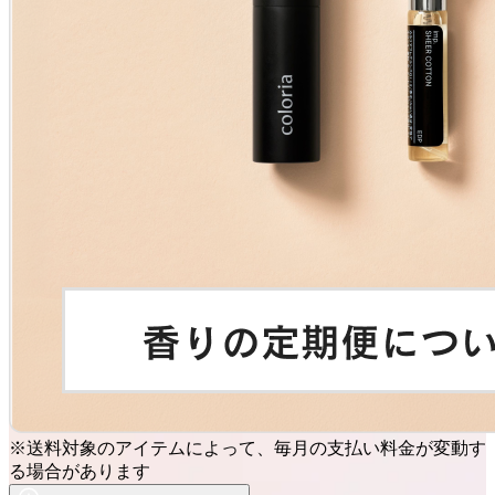
※送料対象のアイテムによって、毎月の支払い料金が変動す
る場合があります