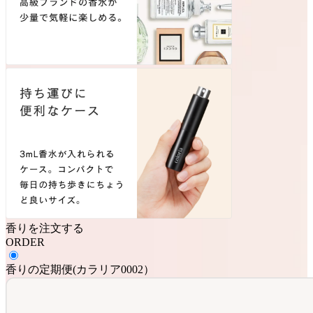
香りを注文する
ORDER
香りの定期便
(
カラリア0002
）