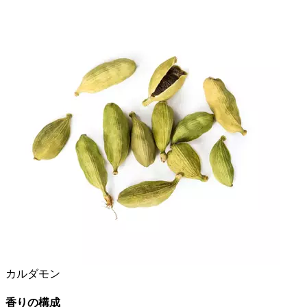
カルダモン
香りの構成