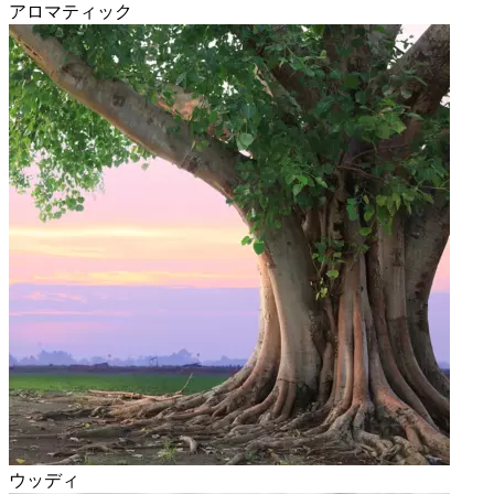
アロマティック
ウッディ