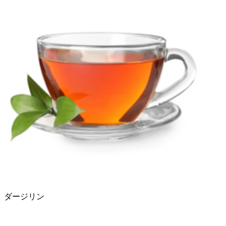
ダージリン