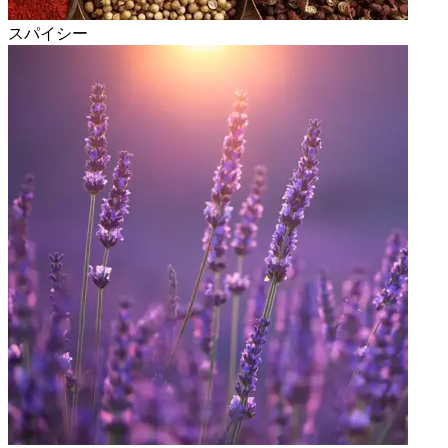
スパイシー