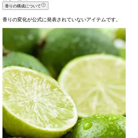
香りの構成について
香りの変化が公式に発表されていないアイテムです。