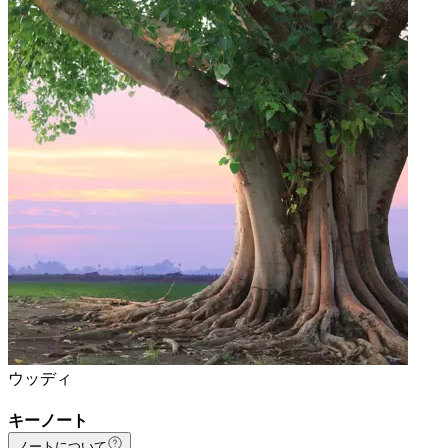
ウッディ
キーノート
ノートについて