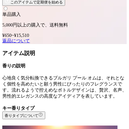
このアイテムで定期便を始める
単品購入
5,000円以上の購入で、送料無料
¥650
~
¥15,510
返品について
アイテム説明
香りの説明
心地良く気分転換できるブルガリ プール オムは、それとな
く個性を高めたいと願う男性にぴったりのフレグランスで
す。流れるようで控えめなボトルデザインは、贅沢、名声、
男性的エレガンスの高度なアイディアを表しています。
キー香りタイプ
香りタイプについて