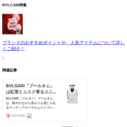
BVLGARI
特集
ブランドのおすすめポイントや、人気アイテムについて詳し
くご紹介！
関連記事