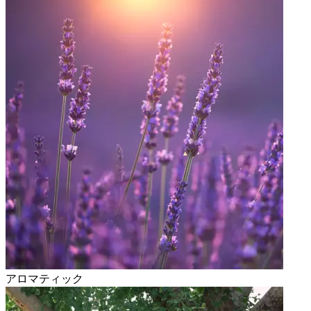
アロマティック