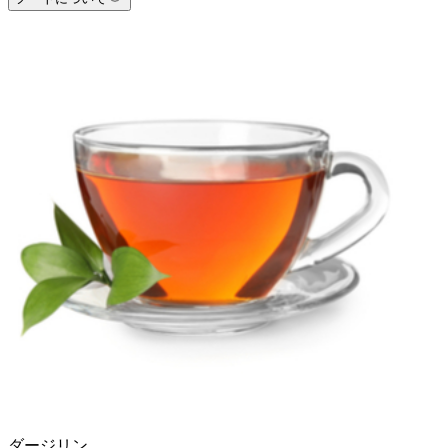
ダージリン