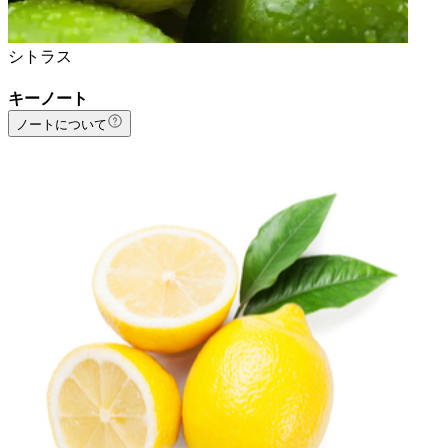
シトラス
キーノート
ノートについて