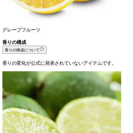
グレープフルーツ
香りの構成
香りの構成について
香りの変化が公式に発表されていないアイテムです。