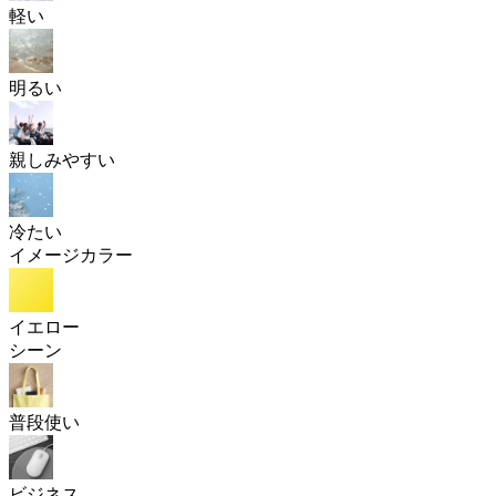
軽い
明るい
親しみやすい
冷たい
イメージカラー
イエロー
シーン
普段使い
ビジネス