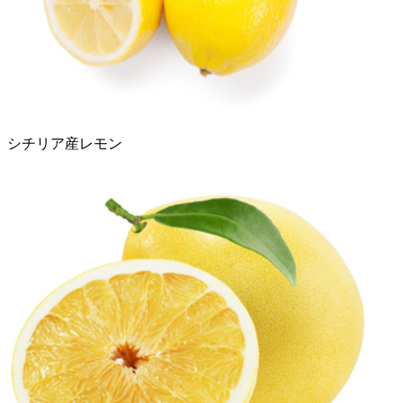
シチリア産レモン