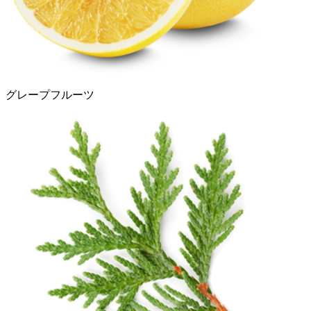
グレープフルーツ