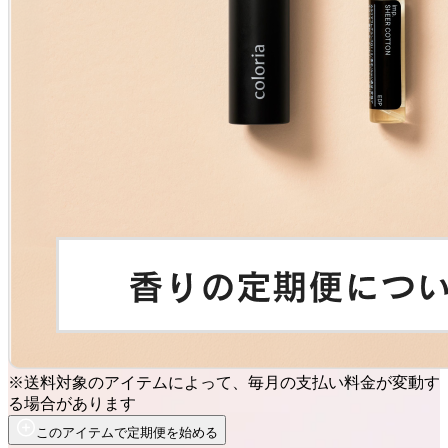
※送料対象のアイテムによって、毎月の支払い料金が変動す
る場合があります
このアイテムで定期便を始める