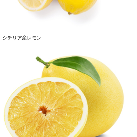
シチリア産レモン