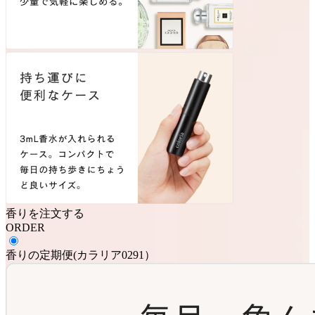
香りを注文する
ORDER
香りの定期便
(
カラリア0291
）