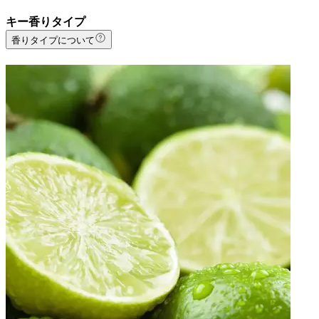
キー香りタイプ
香りタイプについて