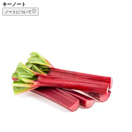
キーノート
ノートについて