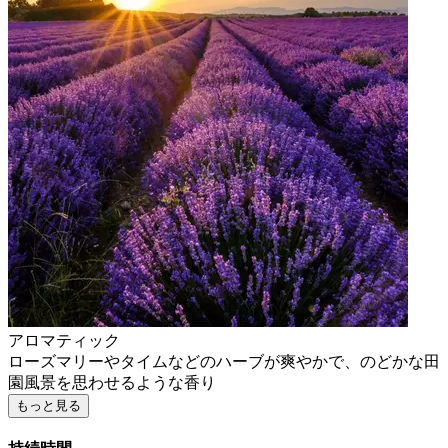
アロマティック
ローズマリーやタイムなどのハーブが爽やかで、のどかな田
園風景を思わせるような香り
もっと見る