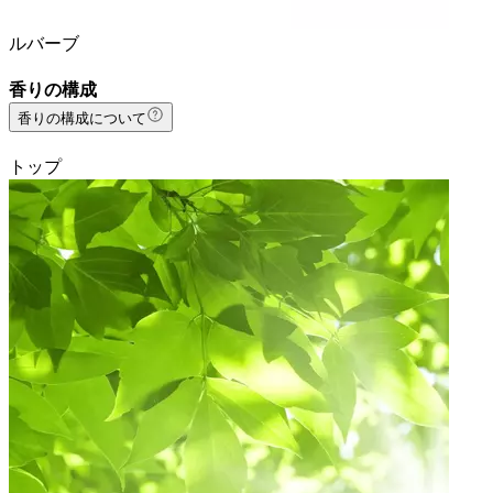
ルバーブ
香りの構成
香りの構成について
トップ