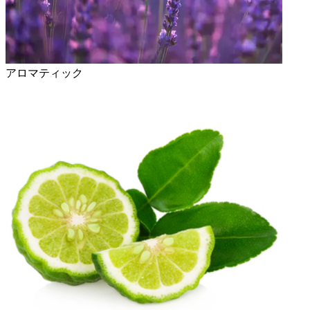
アロマティック