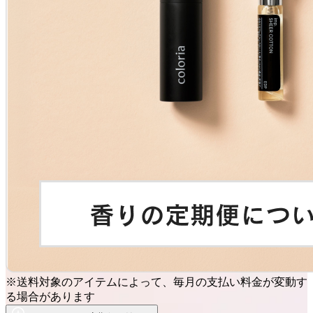
※送料対象のアイテムによって、毎月の支払い料金が変動す
る場合があります