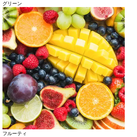
グリーン
フルーティ