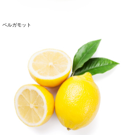
ベルガモット