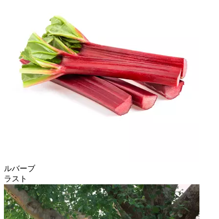
ルバーブ
ラスト