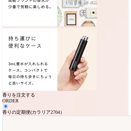
香りを注文する
ORDER
香りの定期便
(
カラリア2704
）