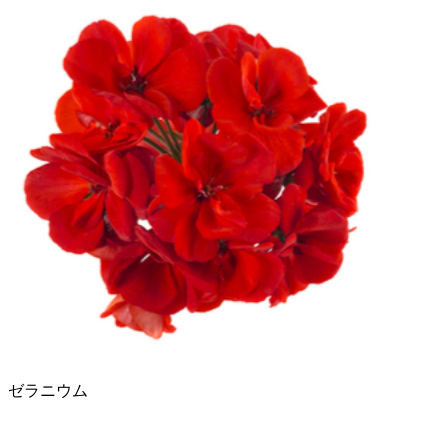
ゼラニウム