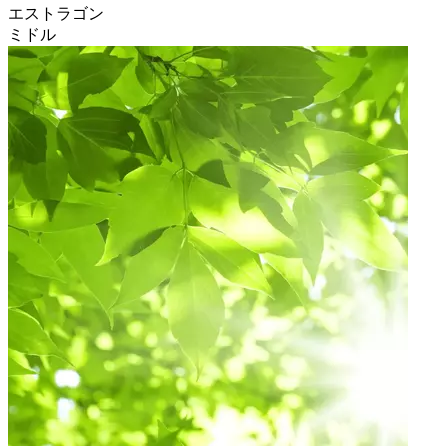
エストラゴン
ミドル