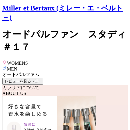
Miller et Bertaux (ミレー・エ・ベルト
－)
オードパルファン スタディ
＃１７
WOMENS
MEN
オードパルファム
レビューを見る（
1
）
カラリアについて
ABOUT US