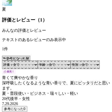
夏
評価とレビュー（
1
）
みんなの評価とレビュー
テキストのあるレビューのみ表示中
1件
青くて爽やかな香り
深呼吸したくなるような青い香りで、夏にピッタリだと思い
ます。
夏・普段使い・ビジネス・瑞々しい・軽い
20代後半
・
女性
7.29.2026
参考になった
0