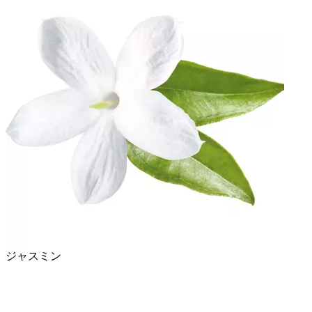
ジャスミン