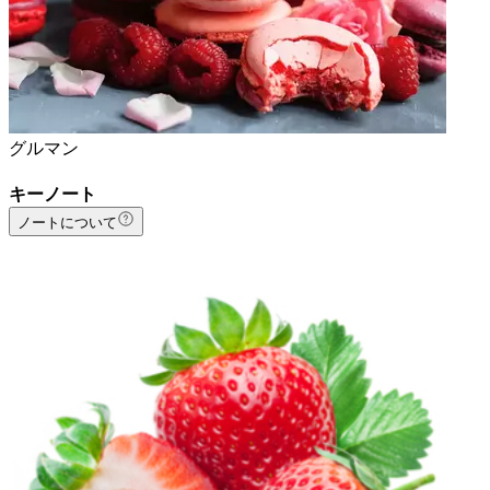
グルマン
キーノート
ノートについて