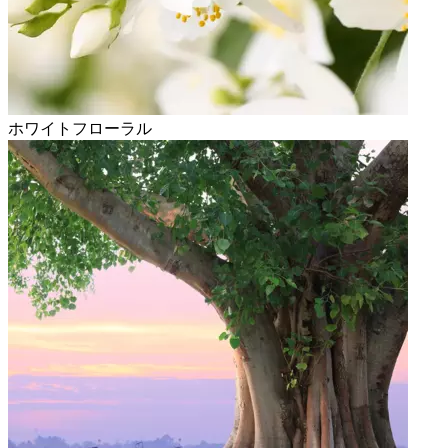
ホワイトフローラル