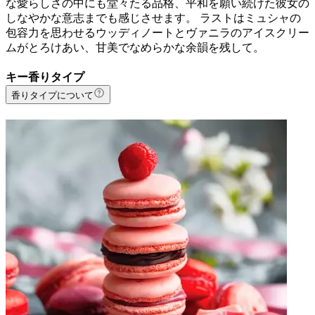
な愛らしさの中にも堂々たる品格、平和を願い続けた彼女の
しなやかな意志までも感じさせます。 ラストはミュシャの
包容力を思わせるウッディノートとヴァニラのアイスクリー
ムがとろけあい、甘美でなめらかな余韻を残して。
キー香りタイプ
香りタイプについて