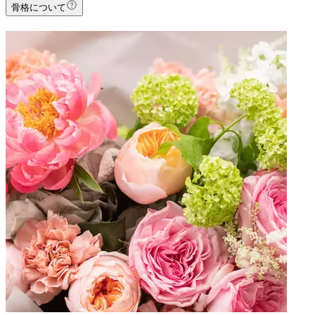
骨格について