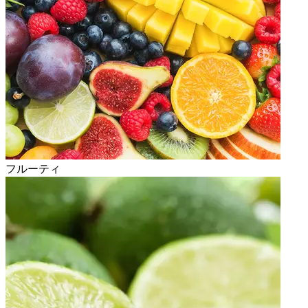
フルーティ