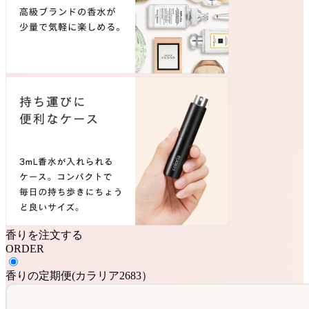
香りを注文する
ORDER
香りの定期便
(
カラリア2683
）