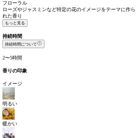
フローラル
ローズやジャスミンなど特定の花のイメージをテーマに作ら
れた香り
もっと見る
持続時間
持続時間について
2〜5時間
香りの印象
イメージ
明るい
暖かい