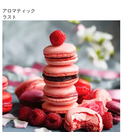
アロマティック
ラスト