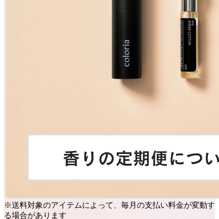
※送料対象のアイテムによって、毎月の支払い料金が変動す
る場合があります