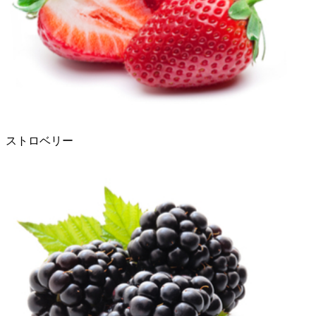
ストロベリー