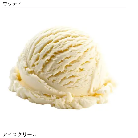
ウッディ
アイスクリーム