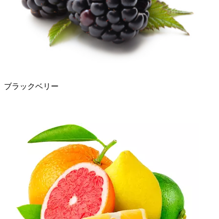
ブラックベリー