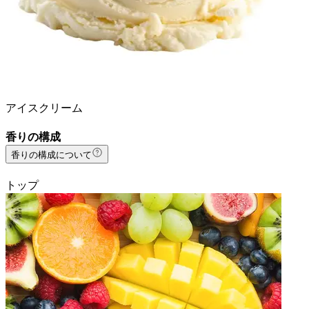
アイスクリーム
香りの構成
香りの構成について
トップ