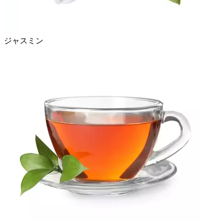
ジャスミン