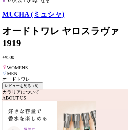
100人以上が気になる
MUCHA (ミュシャ)
オードトワレ ヤロスラヴァ
1919
+
¥500
WOMENS
MEN
オードトワレ
レビューを見る（
5
）
カラリアについて
ABOUT US