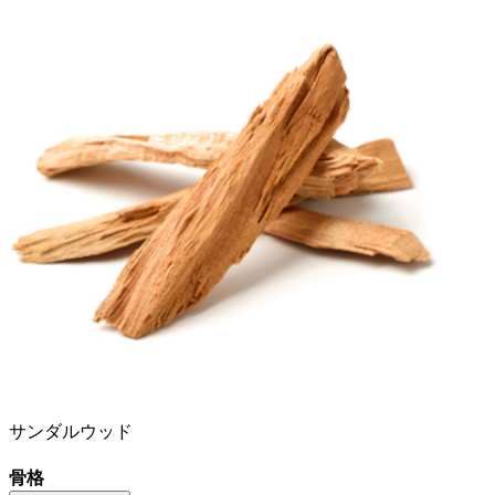
サンダルウッド
骨格