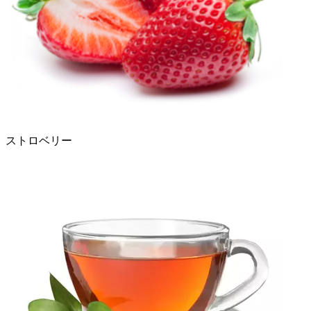
ストロベリー