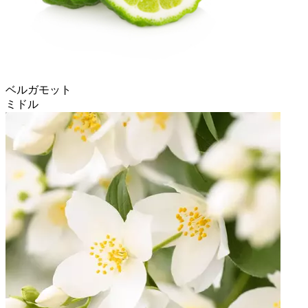
ベルガモット
ミドル