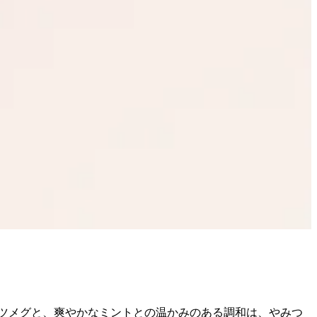
ツメグと、爽やかなミントとの温かみのある調和は、やみつ