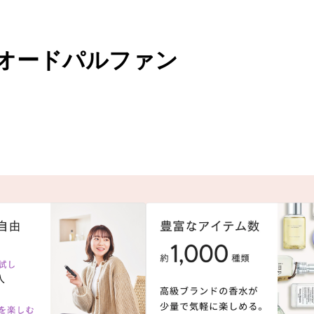
 オードパルファン