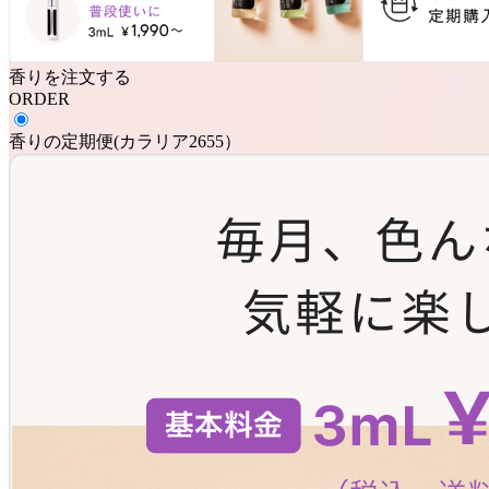
香りを注文する
ORDER
香りの定期便
(
カラリア2655
）