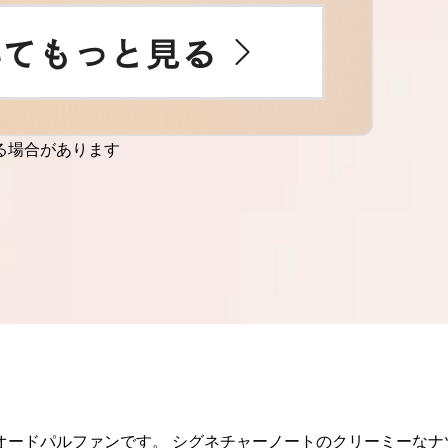
る場合があります
オードパルファンです。 シグネチャーノートのクリーミーなナ