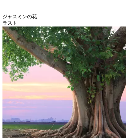
ジャスミンの花
ラスト