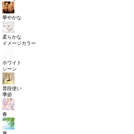
華やかな
柔らかな
イメージカラー
ホワイト
シーン
普段使い
季節
春
夏