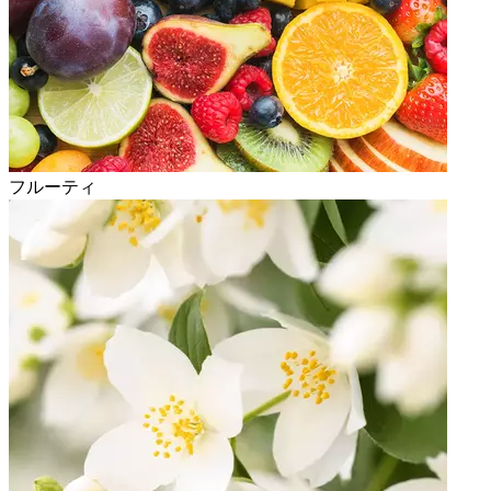
フルーティ