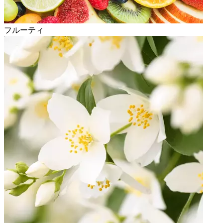
フルーティ