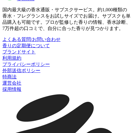
国内最大級の香水通販・サブスクサービス。約1,000種類の
香水・フレグランスをお試しサイズでお届け。サブスクも単
品購入も可能です。プロが監修した香りの情報、香水診断、
7万件超の口コミで、自分に合った香りが見つかります。
よくある質問/お問い合わせ
香りの定期便について
ブランドサイト
利用規約
プライバシーポリシー
外部送信ポリシー
特商法
運営会社
採用情報