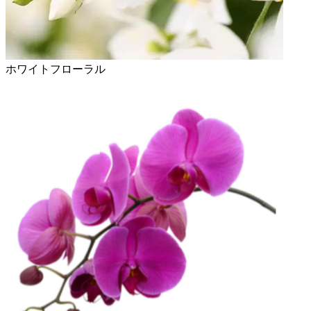
ホワイトフローラル