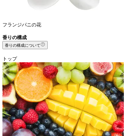
フランジパニの花
香りの構成
香りの構成について
トップ