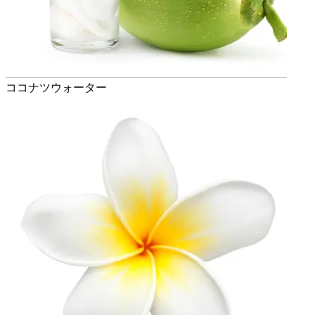
ココナツウォーター