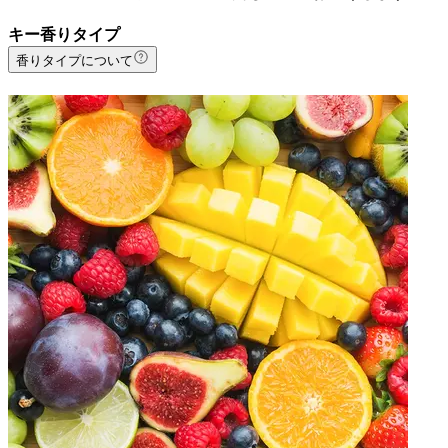
キー香りタイプ
香りタイプについて