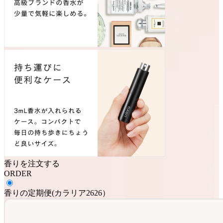
香りを注文する
ORDER
香りの定期便
(
カラリア2626
）