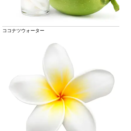
ココナツウォーター