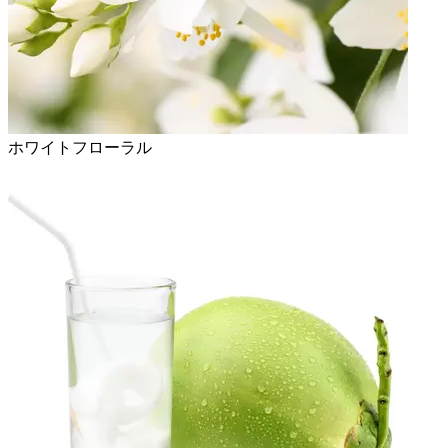
ホワイトフローラル