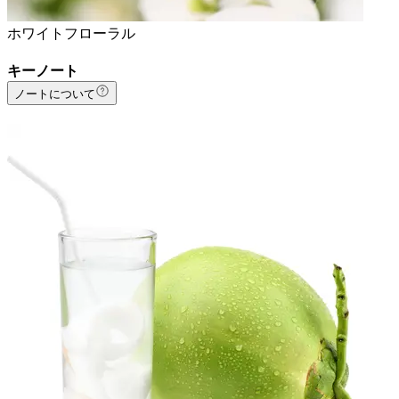
ホワイトフローラル
キーノート
ノートについて