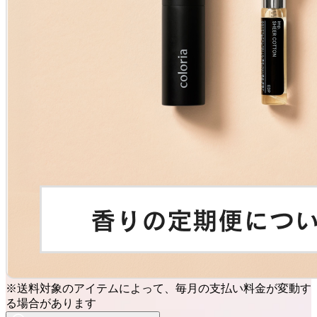
※送料対象のアイテムによって、毎月の支払い料金が変動す
る場合があります