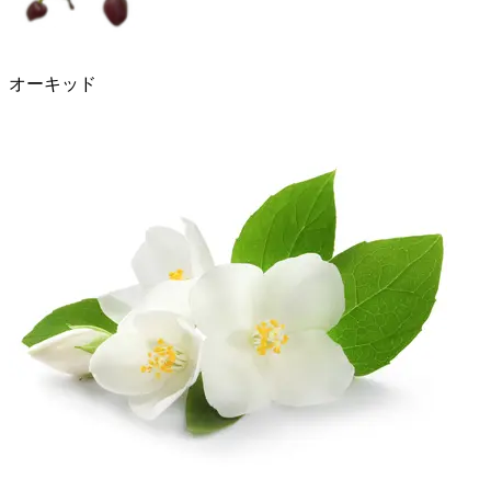
オーキッド