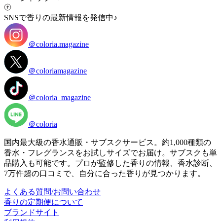
SNSで香りの最新情報を発信中♪
＠coloria.magazine
＠coloriamagazine
＠coloria_magazine
＠coloria
国内最大級の香水通販・サブスクサービス。約1,000種類の
香水・フレグランスをお試しサイズでお届け。サブスクも単
品購入も可能です。プロが監修した香りの情報、香水診断、
7万件超の口コミで、自分に合った香りが見つかります。
よくある質問/お問い合わせ
香りの定期便について
ブランドサイト