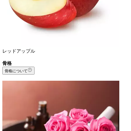
レッドアップル
骨格
骨格について