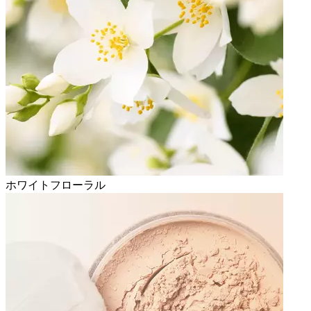
ホワイトフローラル