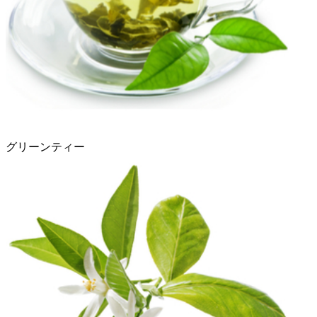
グリーンティー