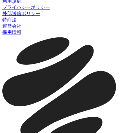
利用規約
プライバシーポリシー
外部送信ポリシー
特商法
運営会社
採用情報