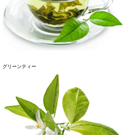
グリーンティー