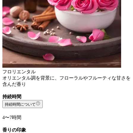
フロリエンタル
オリエンタル調を背景に、フローラルやフルーティな甘さを
含んだ香り
持続時間
持続時間について
4〜7時間
香りの印象