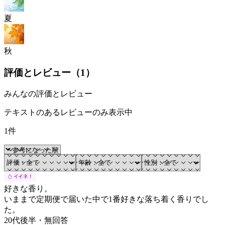
夏
秋
評価とレビュー（
1
）
みんなの評価とレビュー
テキストのあるレビューのみ表示中
1件
好きな香り。
いままで定期便で届いた中で1番好きな落ち着く香りでし
た。
20代後半
・
無回答