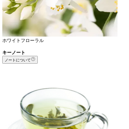
ホワイトフローラル
キーノート
ノートについて