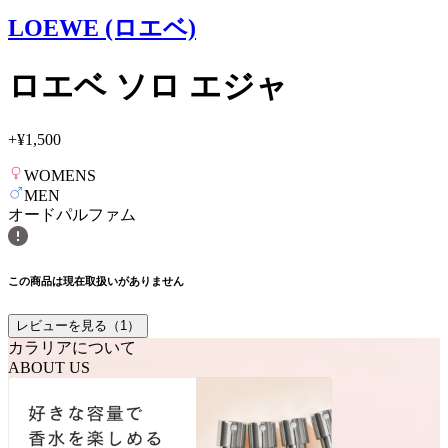
LOEWE (ロエベ)
ロエベ ソロ エジャ
+
¥1,500
WOMENS
MEN
オードパルファム
この商品は現在取扱いがありません
レビューを見る（
1
）
カラリアについて
ABOUT US