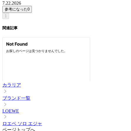
7.22.2026
参考になった
0
1
関連記事
カラリア
ブランド一覧
LOEWE
ロエベ ソロ エジャ
ページトップへ