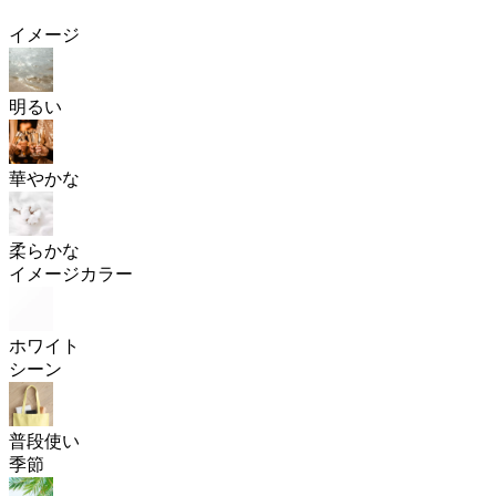
イメージ
明るい
華やかな
柔らかな
イメージカラー
ホワイト
シーン
普段使い
季節