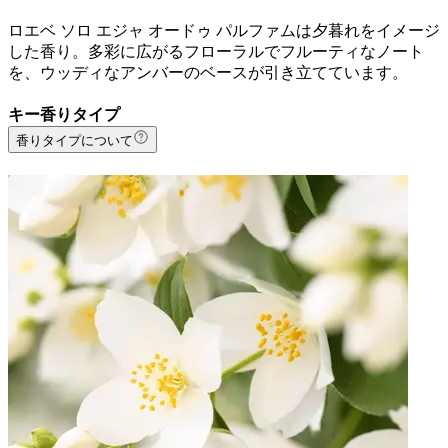
ロエベ ソロ エジャ オードゥ パルファムは夕暮れをイメージ
した香り。多彩に広がるフローラルでフルーティなノート
を、ウッディなアンバーのベースが引き立てています。
キー香りタイプ
香りタイプについて