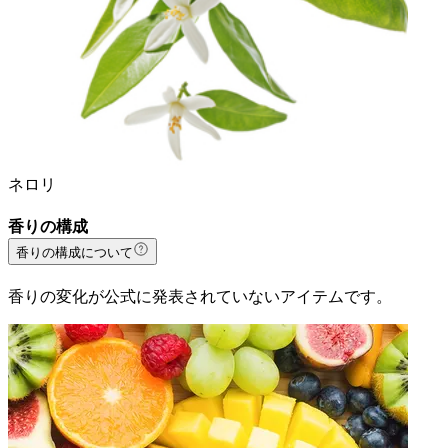
ネロリ
香りの構成
香りの構成について
香りの変化が公式に発表されていないアイテムです。