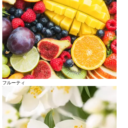
フルーティ