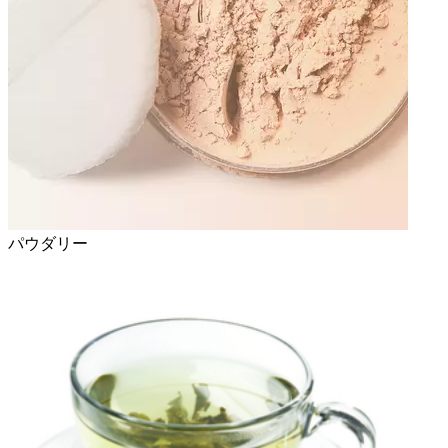
パウダリー