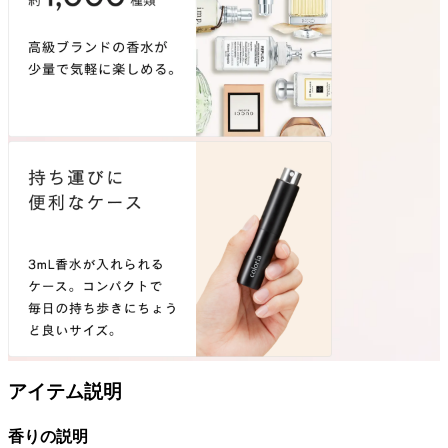
アイテム説明
香りの説明