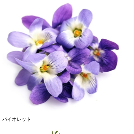
バイオレット