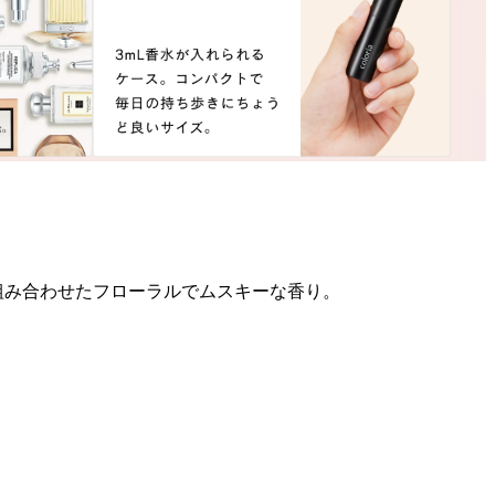
組み合わせたフローラルでムスキーな香り。