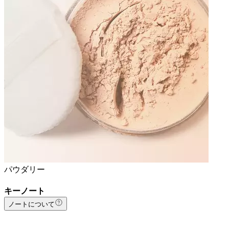
パウダリー
キーノート
ノートについて