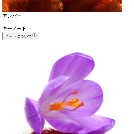
アンバー
キーノート
ノートについて