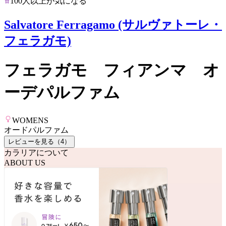
100人以上が気になる
Salvatore Ferragamo (サルヴァトーレ・
フェラガモ)
フェラガモ フィアンマ オ
ーデパルファム
WOMENS
オードパルファム
レビューを見る（
4
）
カラリアについて
ABOUT US