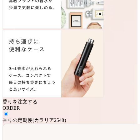
香りを注文する
ORDER
香りの定期便
(
カラリア2548
）