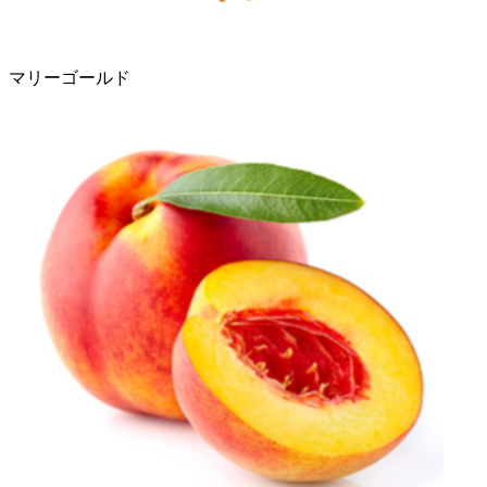
マリーゴールド