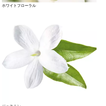
ホワイトフローラル