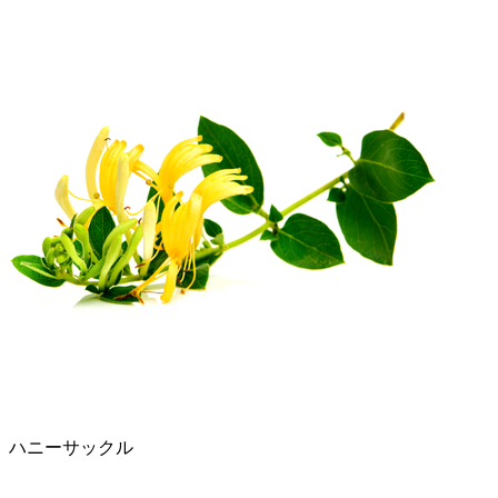
ハニーサックル