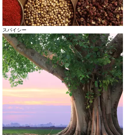
スパイシー