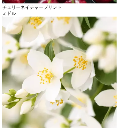
チェリーネイチャープリント
ミドル