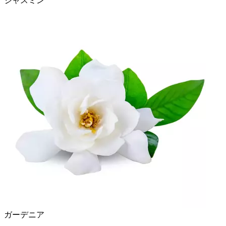
ジャスミン
ガーデニア