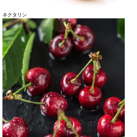
ネクタリン