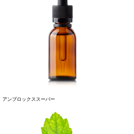
アンブロックススーパー