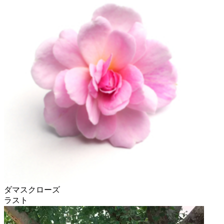
ダマスクローズ
ラスト