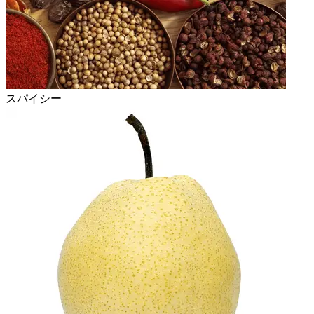
スパイシー