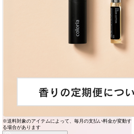
※送料対象のアイテムによって、毎月の支払い料金が変動す
る場合があります