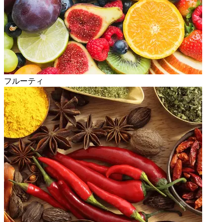
フルーティ