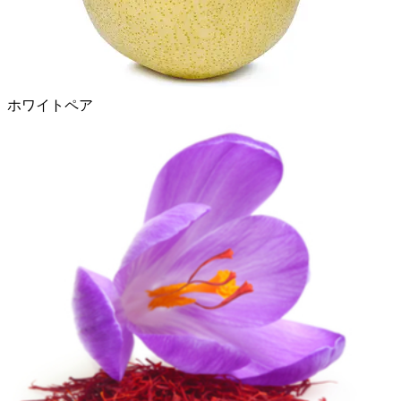
ホワイトペア