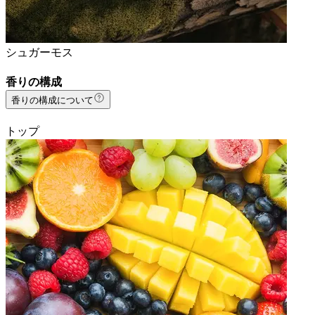
シュガーモス
香りの構成
香りの構成について
トップ