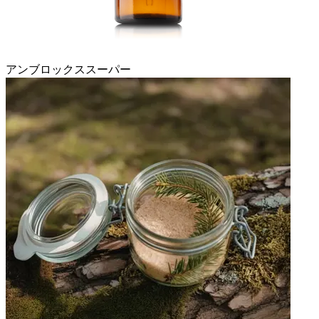
アンブロックススーパー