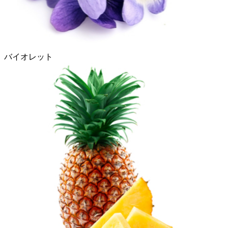
バイオレット