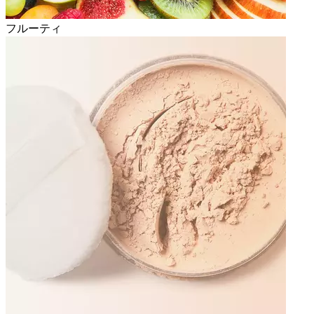
フルーティ