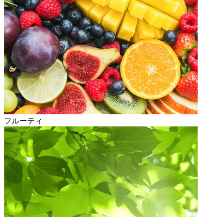
フルーティ