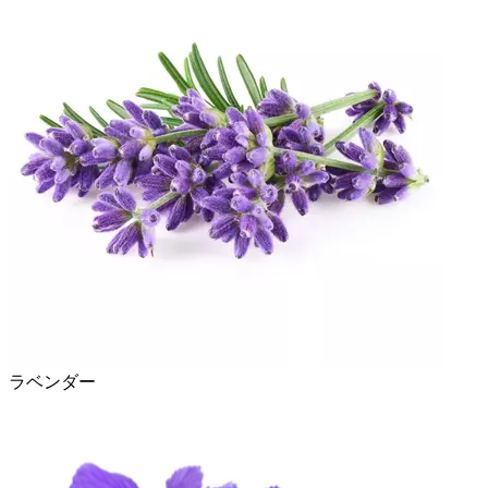
ラベンダー