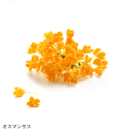
オスマンサス