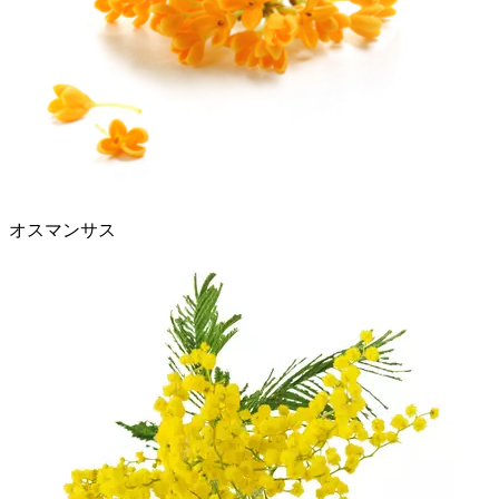
オスマンサス