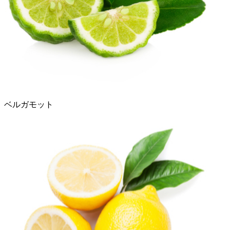
ベルガモット