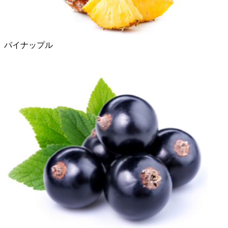
パイナップル