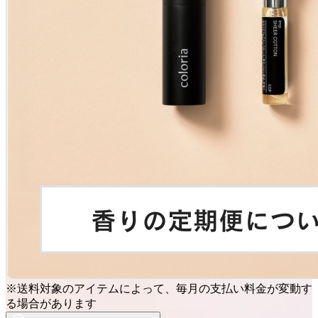
※送料対象のアイテムによって、毎月の支払い料金が変動す
る場合があります