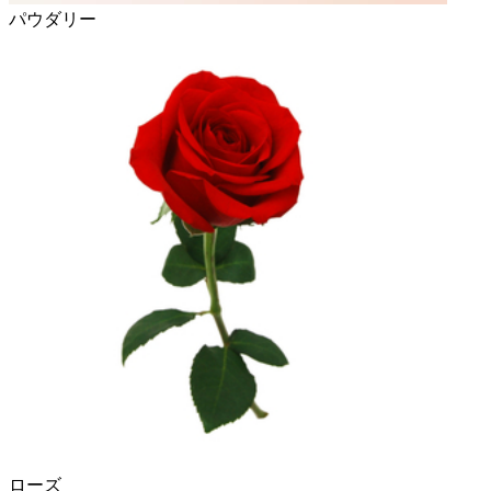
パウダリー
ローズ