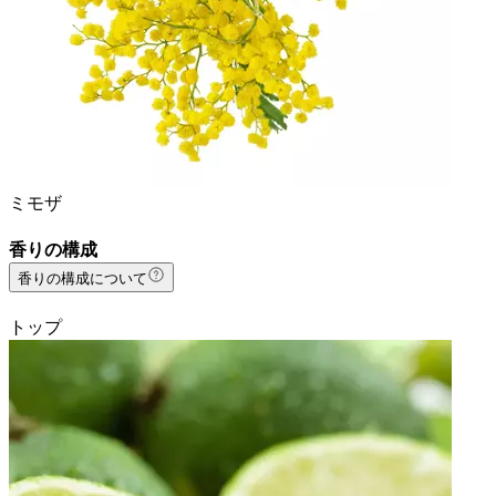
ミモザ
香りの構成
香りの構成について
トップ