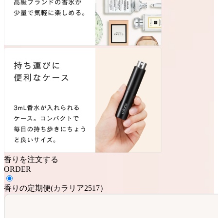
香りを注文する
ORDER
香りの定期便
(
カラリア2517
）