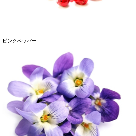
ピンクペッパー