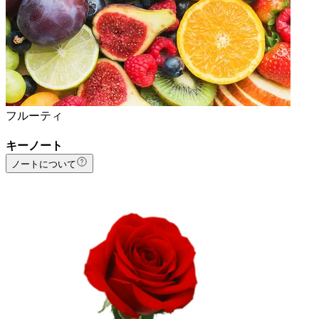
フルーティ
キーノート
ノートについて