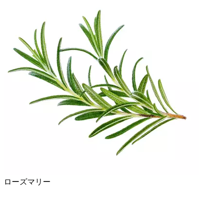
ローズマリー