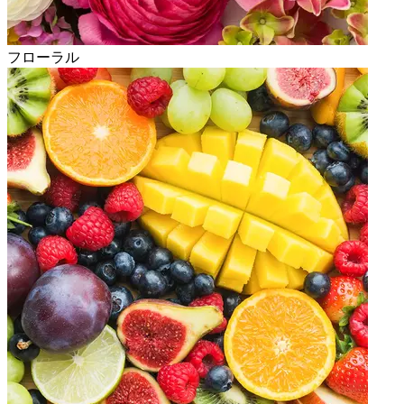
フローラル