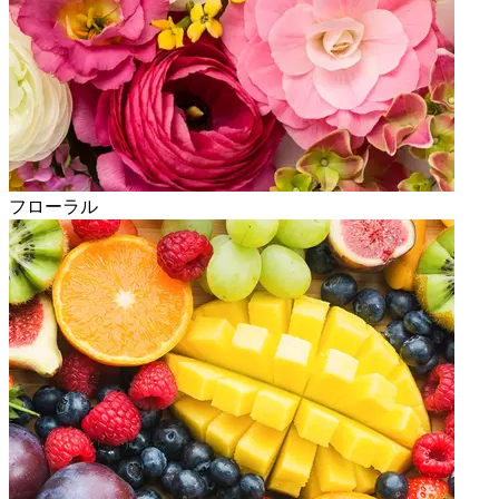
フローラル