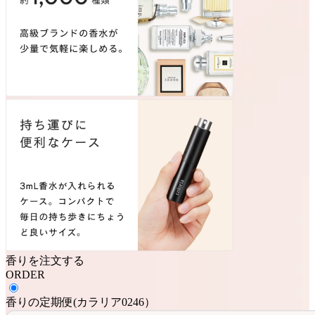
香りを注文する
ORDER
香りの定期便
(
カラリア0246
）