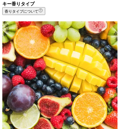
キー香りタイプ
香りタイプについて