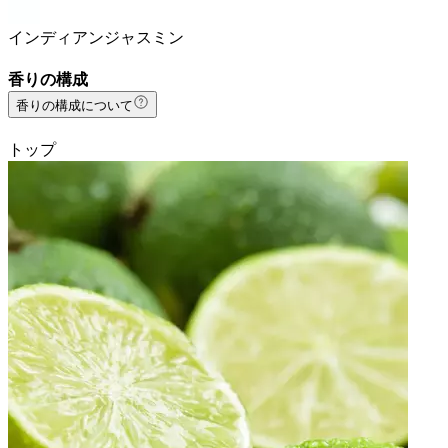
インディアンジャスミン
香りの構成
香りの構成について
トップ