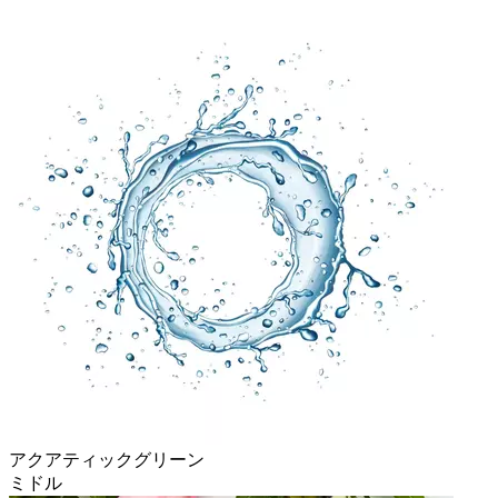
アクアティックグリーン
ミドル