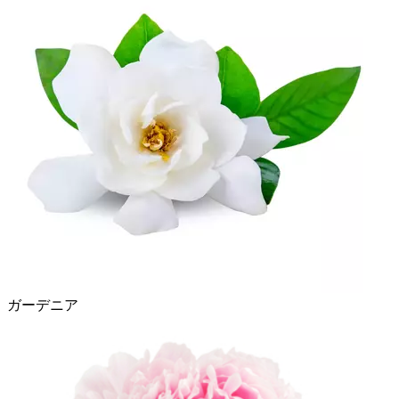
ガーデニア