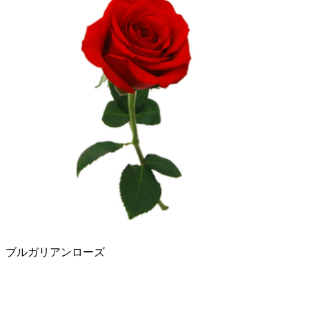
ブルガリアンローズ