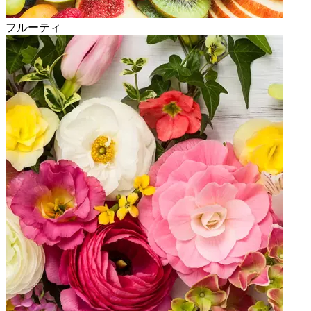
フルーティ