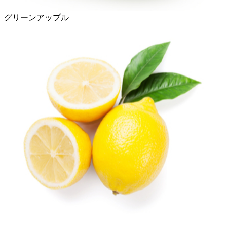
グリーンアップル