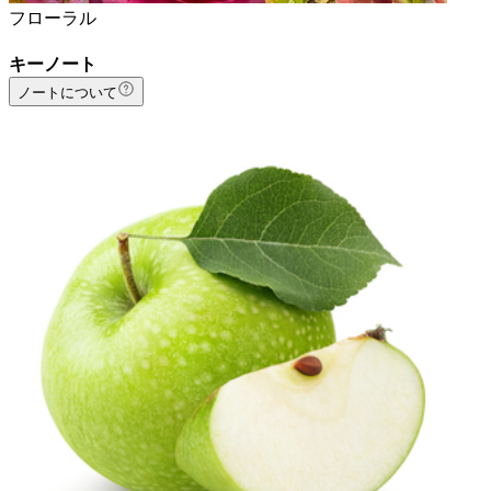
フローラル
キーノート
ノートについて