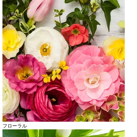
フローラル