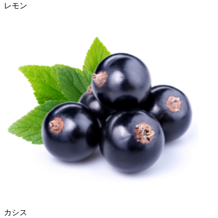
レモン
カシス