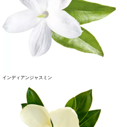
インディアンジャスミン