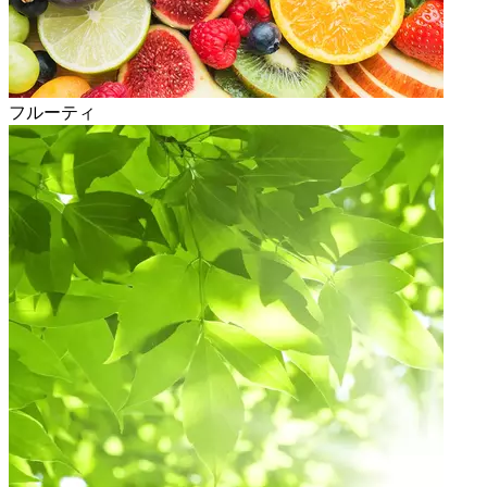
フルーティ