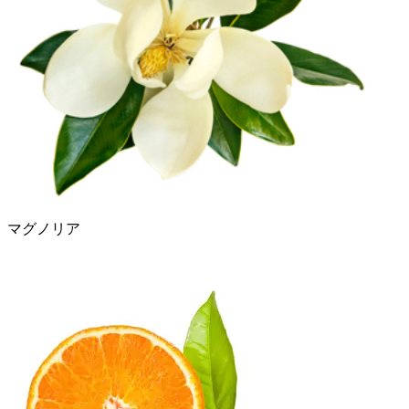
マグノリア