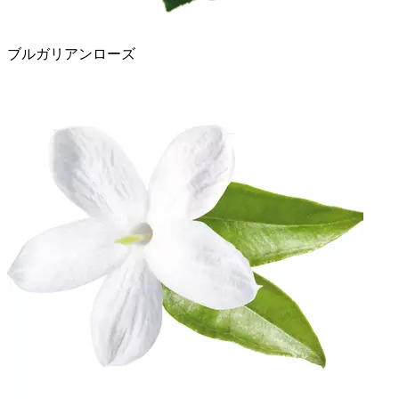
ブルガリアンローズ