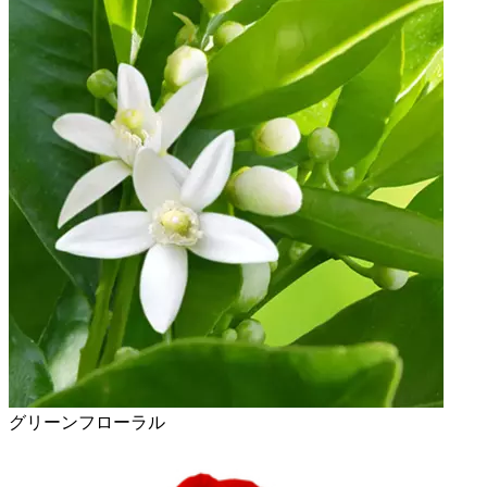
グリーンフローラル