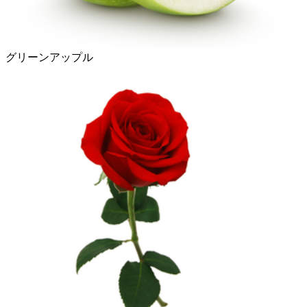
グリーンアップル