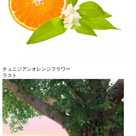
チュニジアンオレンジフラワー
ラスト