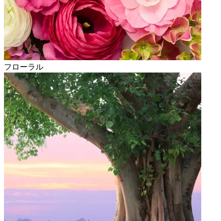
フローラル