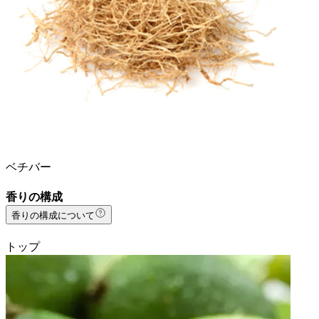
ベチバー
香りの構成
香りの構成について
トップ