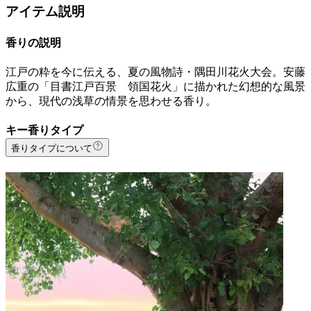
アイテム説明
香りの説明
江戸の粋を今に伝える、夏の風物詩・隅田川花火大会。安藤
広重の「目書江戸百景 領国花火」に描かれた幻想的な風景
から、現代の浅草の情景を思わせる香り。
キー香りタイプ
香りタイプについて