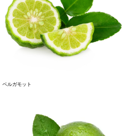
ベルガモット