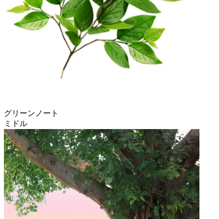
グリーンノート
ミドル