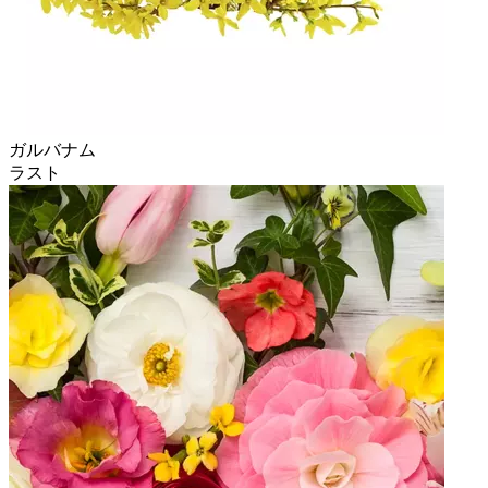
ガルバナム
ラスト