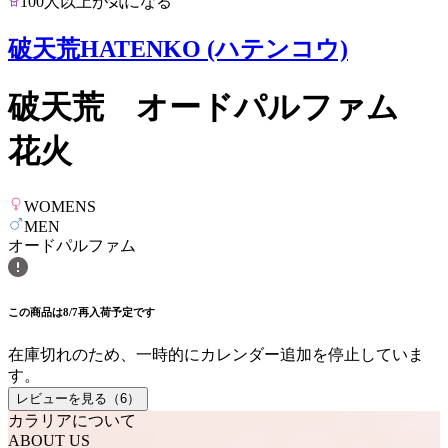
100人以上が気になる
破天荒HATENKO (ハテンコウ)
破天荒 オードパルファム
花火
WOMENS
MEN
オードパルファム
この商品は8/7再入荷予定です
在庫切れのため、一時的にカレンダー追加を停止していま
す。
レビューを見る（
6
）
カラリアについて
ABOUT US