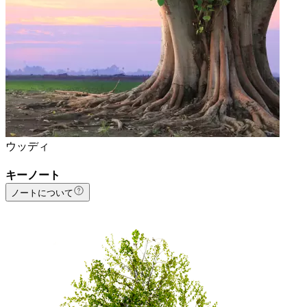
ウッディ
キーノート
ノートについて