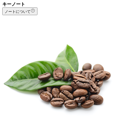
キーノート
ノートについて