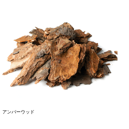
アンバーウッド