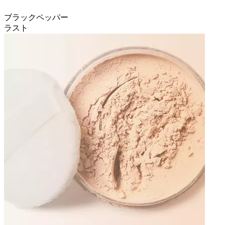
ブラックペッパー
ラスト