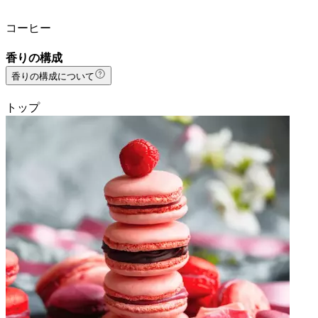
コーヒー
香りの構成
香りの構成について
トップ