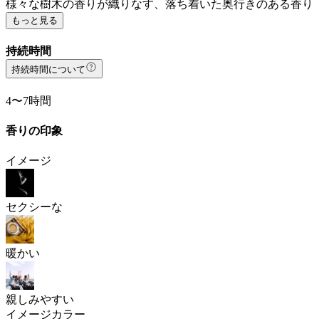
様々な樹木の香りが織りなす、落ち着いた奥行きのある香り
もっと見る
持続時間
持続時間について
4〜7時間
香りの印象
イメージ
セクシーな
暖かい
親しみやすい
イメージカラー