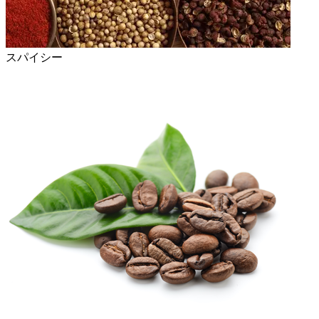
スパイシー