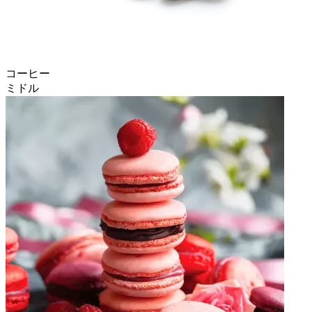
コーヒー
ミドル