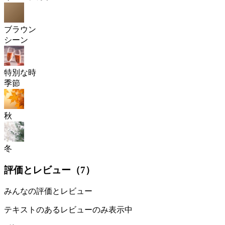
ブラウン
シーン
特別な時
季節
秋
冬
評価とレビュー（
7
）
みんなの評価とレビュー
テキストのあるレビューのみ表示中