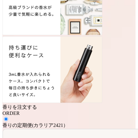
香りを注文する
ORDER
香りの定期便
(
カラリア2421
）