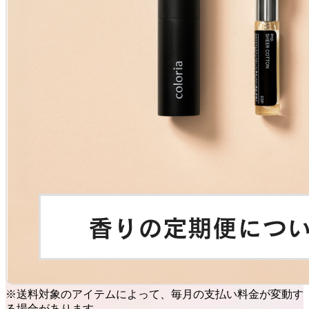
※送料対象のアイテムによって、毎月の支払い料金が変動す
る場合があります