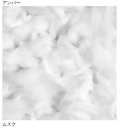
アンバー
ムスク