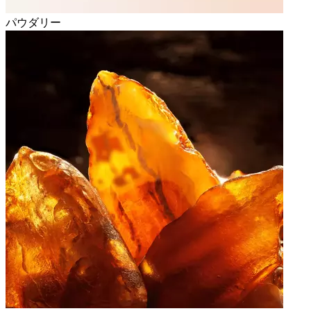
パウダリー