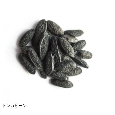
トンカビーン