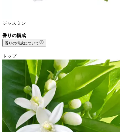
ジャスミン
香りの構成
香りの構成について
トップ