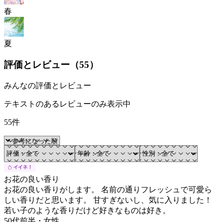
春
夏
評価とレビュー（
55
）
みんなの評価とレビュー
テキストのあるレビューのみ表示中
55件
お花の良い香り
お花の良い香りがします。 名前の通りフレッシュで可愛ら
しい香りだと思います。 甘すぎないし、気に入りました！
若い子のような香りだけど好きなものは好き。
50代前半
・
女性