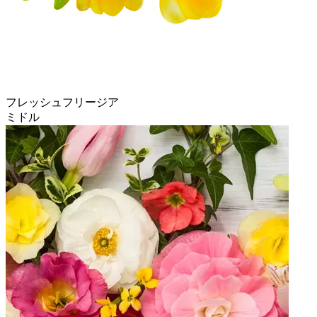
フレッシュフリージア
ミドル