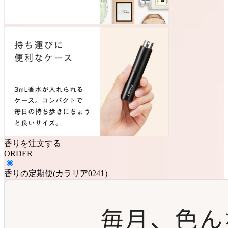
香りを注文する
ORDER
香りの定期便
(
カラリア0241
）