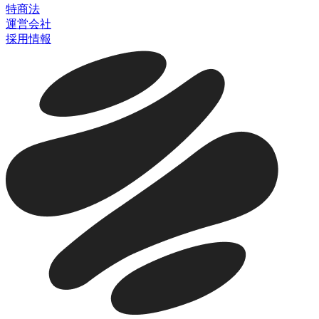
特商法
運営会社
採用情報