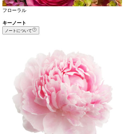
フローラル
キーノート
ノートについて