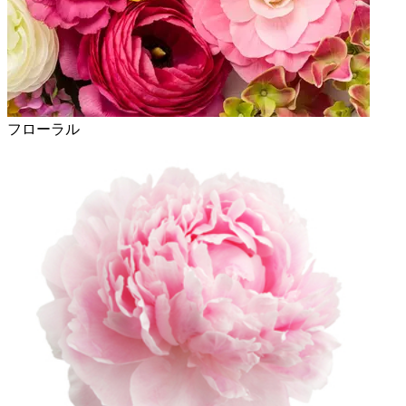
フローラル