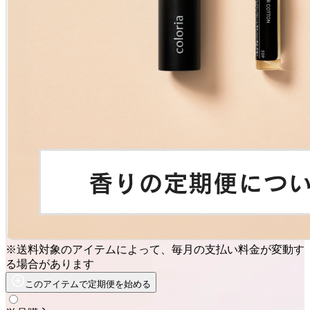
※送料対象のアイテムによって、毎月の支払い料金が変動す
る場合があります
このアイテムで定期便を始める