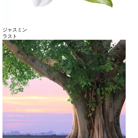
ジャスミン
ラスト