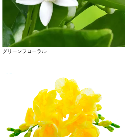
グリーンフローラル