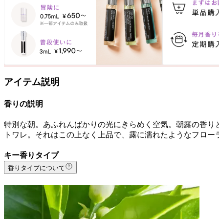
アイテム説明
香りの説明
特別な朝。あふれんばかりの光にきらめく空気。朝露の香り
トワレ。それはこの上なく上品で、露に濡れたようなフロー
キー香りタイプ
香りタイプについて