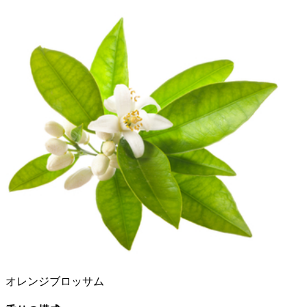
オレンジブロッサム