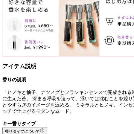
アイテム説明
香りの説明
「ヒノキと柚子、ナツメグとフランキンセンスで完成される繊
に生えた苔。 深まる呼吸を追って、浮いては沈むことを繰り
とやすらぎのイメージを込める。 ミネラルとヒノキ、インセ
ッチで仕上がるモダンなムード。
キー香りタイプ
香りタイプについて