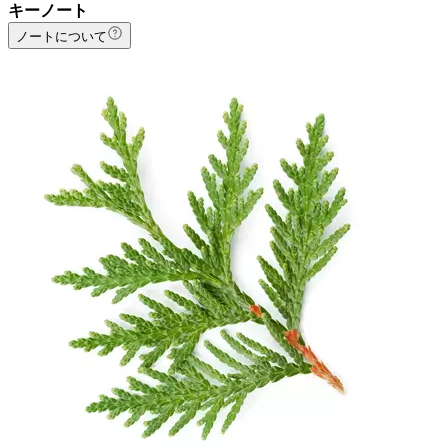
キーノート
ノートについて