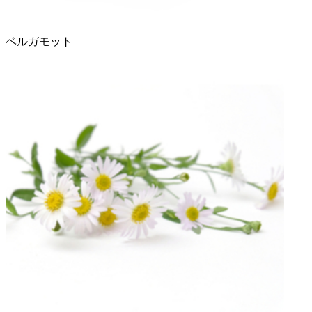
ベルガモット