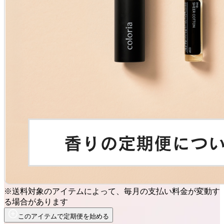
※送料対象のアイテムによって、毎月の支払い料金が変動す
る場合があります
このアイテムで定期便を始める