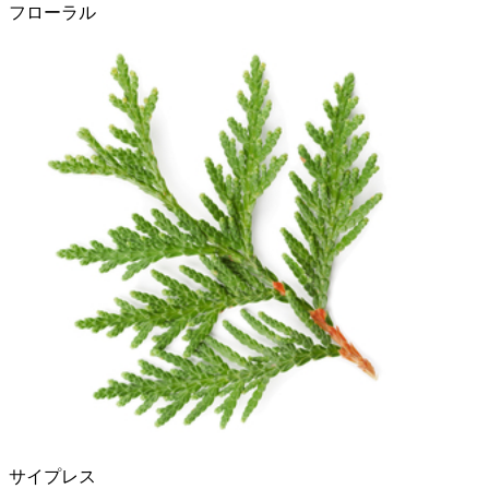
フローラル
サイプレス