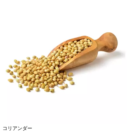
コリアンダー