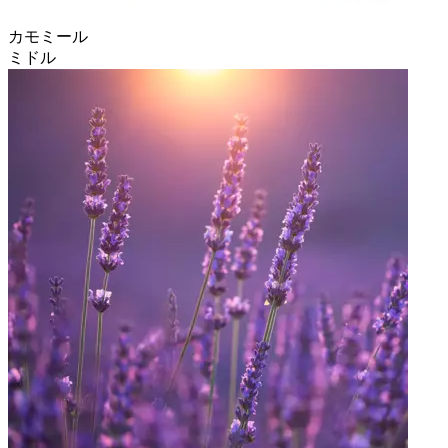
カモミール
ミドル