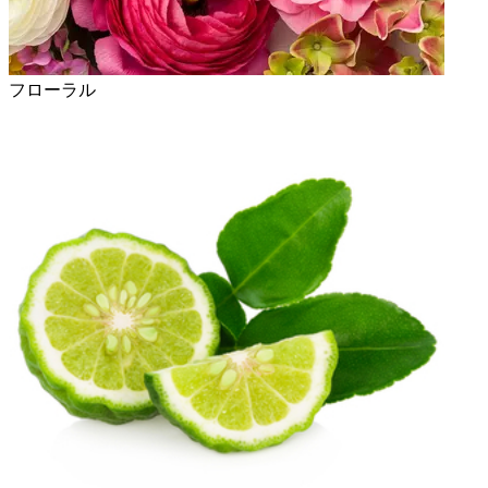
フローラル