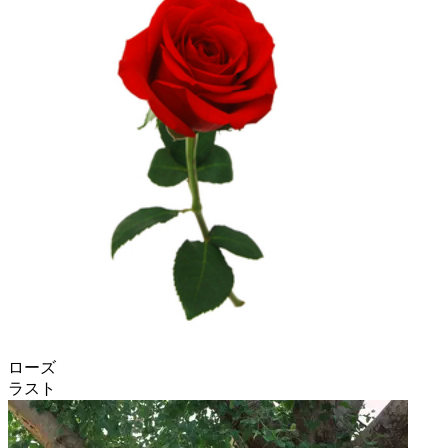
ローズ
ラスト