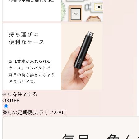
香りを注文する
ORDER
香りの定期便
(
カラリア2281
）