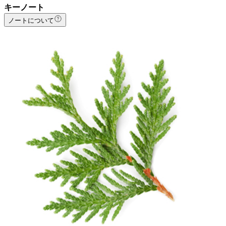
キーノート
ノートについて