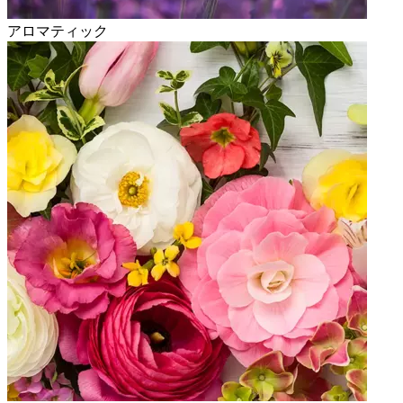
アロマティック