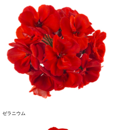
ゼラニウム