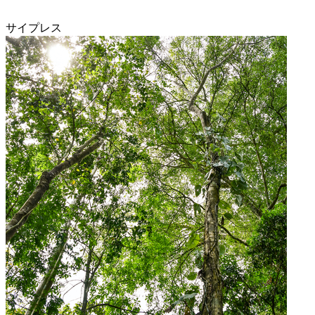
サイプレス