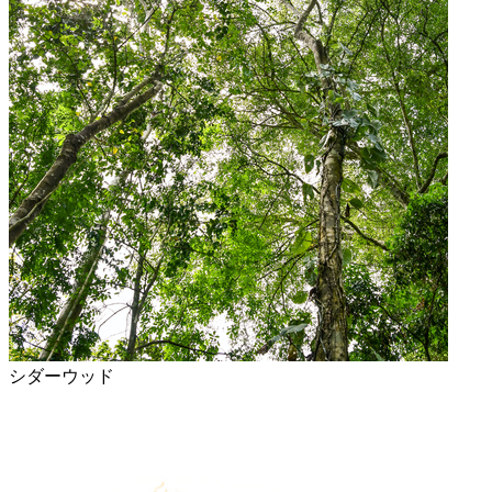
シダーウッド