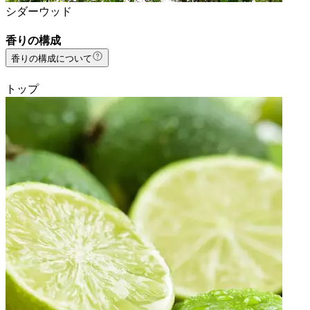
シダーウッド
香りの構成
香りの構成について
トップ