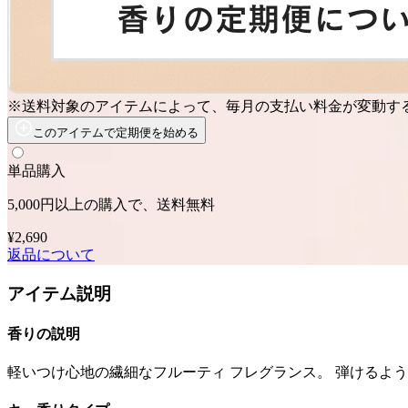
※送料対象のアイテムによって、毎月の支払い料金が変動す
このアイテムで定期便を始める
単品購入
5,000円以上の購入で、送料無料
¥2,690
返品について
アイテム説明
香りの説明
軽いつけ心地の繊細なフルーティ フレグランス。 弾けるよ