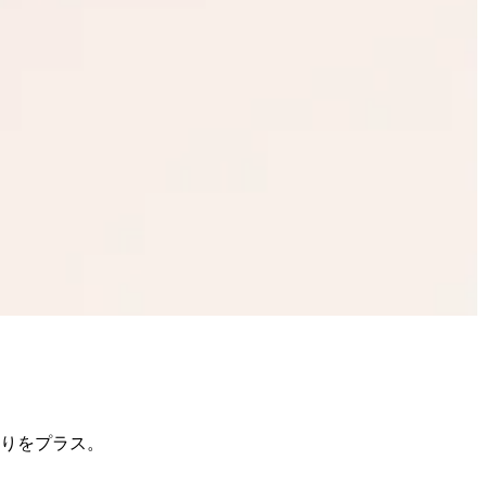
香りをプラス。