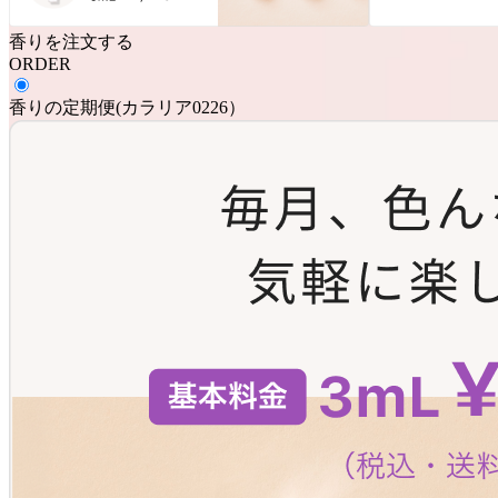
香りを注文する
ORDER
香りの定期便
(
カラリア0226
）