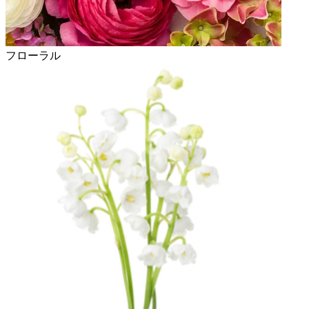
フローラル