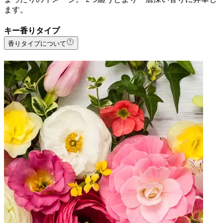
ます。
キー香りタイプ
香りタイプについて