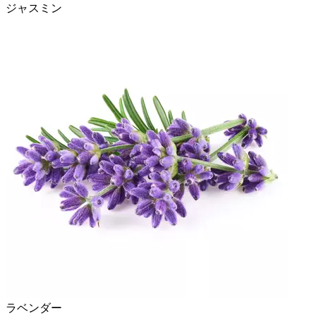
ジャスミン
ラベンダー