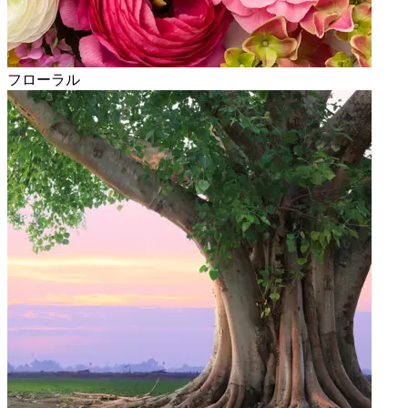
フローラル