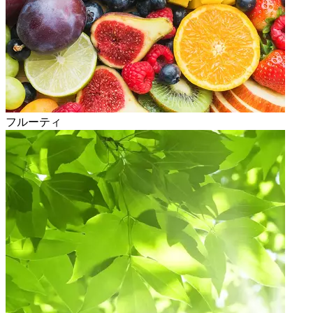
フルーティ