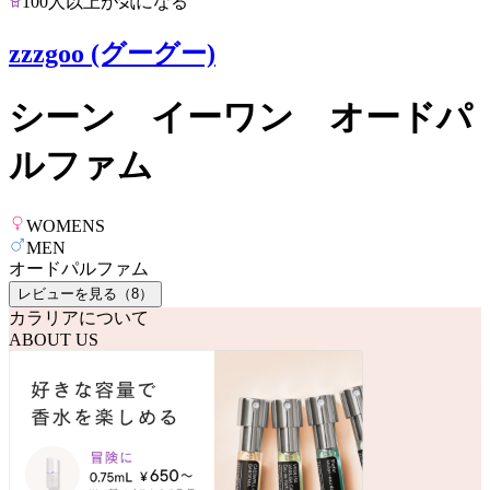
100人以上が気になる
zzzgoo (グーグー)
シーン イーワン オードパ
ルファム
WOMENS
MEN
オードパルファム
レビューを見る（
8
）
カラリアについて
ABOUT US