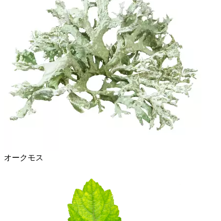
オークモス