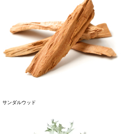
サンダルウッド