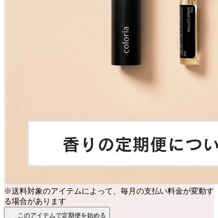
※送料対象のアイテムによって、毎月の支払い料金が変動す
る場合があります
このアイテムで定期便を始める