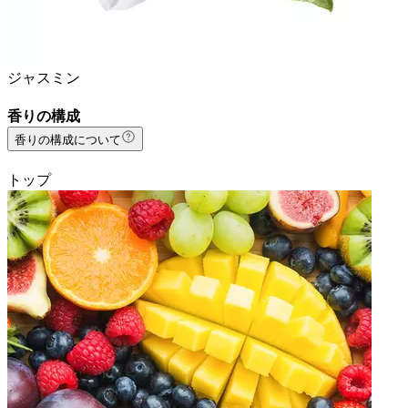
ジャスミン
香りの構成
香りの構成について
トップ