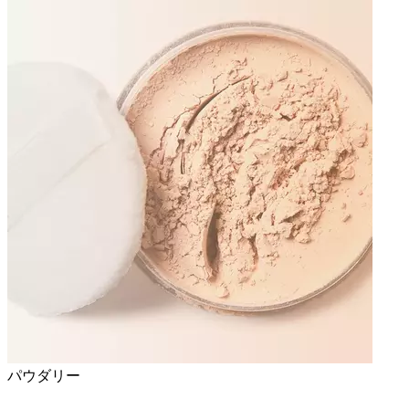
パウダリー