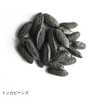
トンカビーンズ