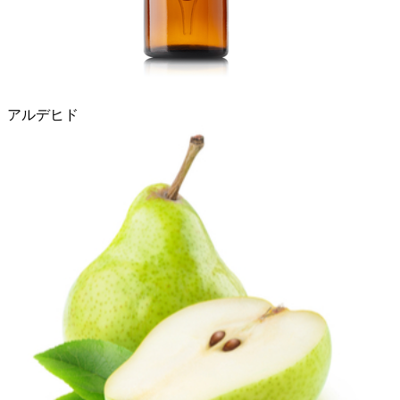
アルデヒド