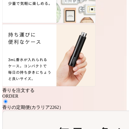
香りを注文する
ORDER
香りの定期便
(
カラリア2262
）